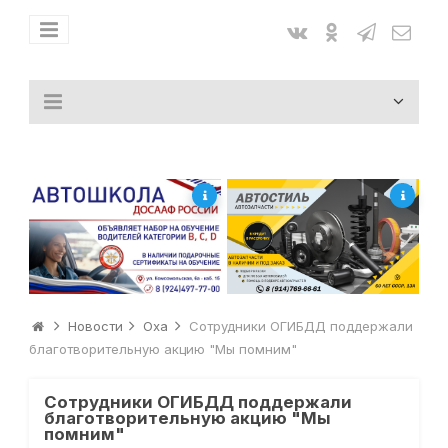
Новости
Оха
Сотрудники ОГИБДД поддержали
благотворительную акцию "Мы помним"
Сотрудники ОГИБДД поддержали
благотворительную акцию "Мы
помним"