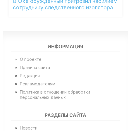
В Охе осужденный пригрозил насилием
сотруднику следственного изолятора
ИНФОРМАЦИЯ
О проекте
Правила сайта
Редакция
Рекламодателям
Политика в отношении обработки
персональных данных
РАЗДЕЛЫ САЙТА
Новости