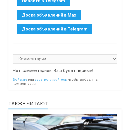
Нет комментариев. Ваш будет первым!
Войдите
или
зарегистрируйтесь
чтобы добавлять
комментарии
ТАКЖЕ ЧИТАЮТ