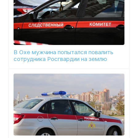
В Охе мужчина попытался повалить
сотрудника Росгвардии на землю