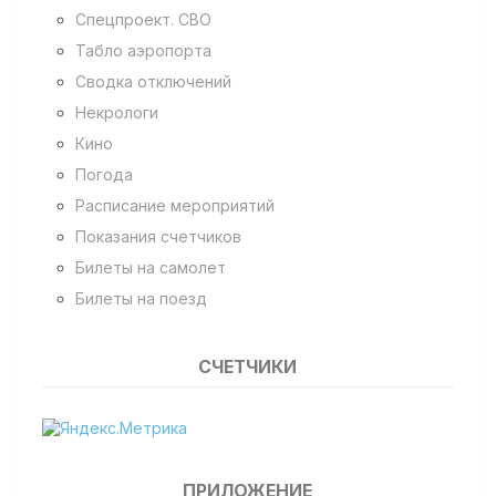
Спецпроект. СВО
Табло аэропорта
Сводка отключений
Некрологи
Кино
Погода
Расписание мероприятий
Показания счетчиков
Билеты на самолет
Билеты на поезд
СЧЕТЧИКИ
ПРИЛОЖЕНИЕ