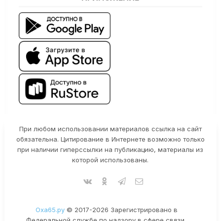
При любом использовании материалов ссылка на сайт
обязательна. Цитирование в Интернете возможно только
при наличии гиперссылки на публикацию, материалы из
которой использованы.
Оха65.ру
© 2017-2026 Зарегистрировано в
Федеральной службе по надзору в сфере связи,