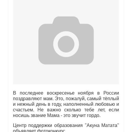
В последнее воскресенье ноября в России
поздравляют мам. Это, пожалуй, самый тёплый
и нежный день в году, наполненный любовью и
счастьем. Не важно сколько тебе лет, если
носишь звание Мама - это звучит гордо.
Центр поддержки образования "Акуна Матата"
объявляет фотоконкурс.