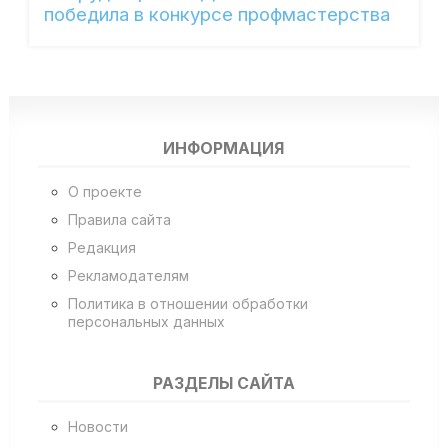
победила в конкурсе профмастерства
ИНФОРМАЦИЯ
О проекте
Правила сайта
Редакция
Рекламодателям
Политика в отношении обработки
персональных данных
РАЗДЕЛЫ САЙТА
Новости