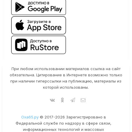
При любом использовании материалов ссылка на сайт
обязательна. Цитирование в Интернете возможно только
при наличии гиперссылки на публикацию, материалы из
которой использованы.
Оха65.ру
© 2017-2026 Зарегистрировано в
Федеральной службе по надзору в сфере связи,
информационных технологий и массовых