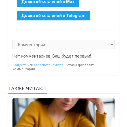
Нет комментариев. Ваш будет первым!
Войдите
или
зарегистрируйтесь
чтобы добавлять
комментарии
ТАКЖЕ ЧИТАЮТ