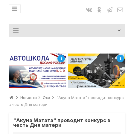
Новости
Оха
"Акуна Матата" проводит конкурс
в честь Дня матери
"Акуна Матата" проводит конкурс в
честь Дня матери