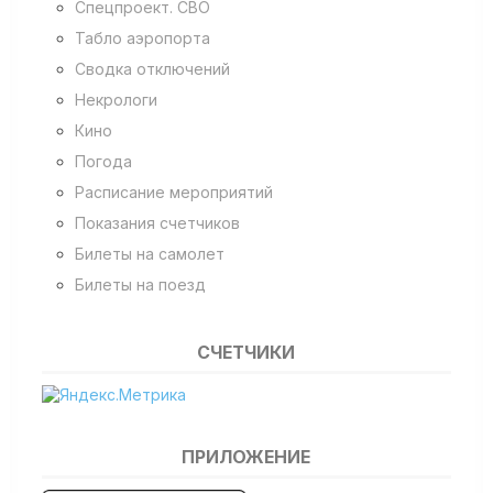
Спецпроект. СВО
Табло аэропорта
Сводка отключений
Некрологи
Кино
Погода
Расписание мероприятий
Показания счетчиков
Билеты на самолет
Билеты на поезд
СЧЕТЧИКИ
ПРИЛОЖЕНИЕ