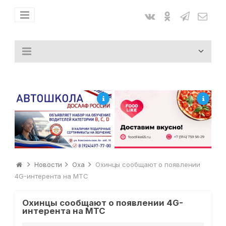
Новости
Оха
Охинцы сообщают о появлении
4G-интерента на МТС
Охинцы сообщают о появлении 4G-
интерента на МТС