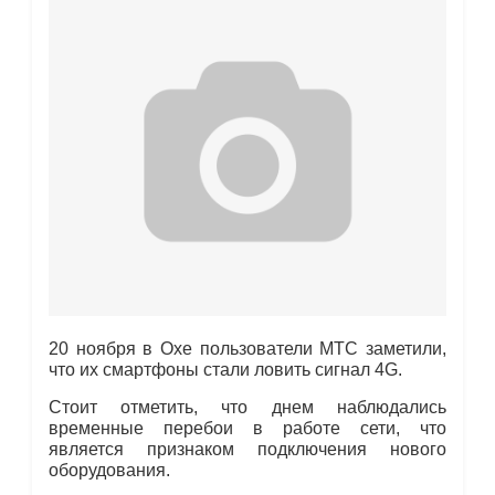
20 ноября в Охе пользователи МТС заметили,
что их смартфоны стали ловить сигнал 4G.
Стоит отметить, что днем наблюдались
временные перебои в работе сети, что
является признаком подключения нового
оборудования.