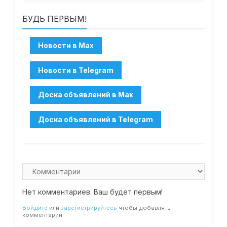
БУДЬ ПЕРВЫМ!
Нет комментариев. Ваш будет первым!
Войдите
или
зарегистрируйтесь
чтобы добавлять
комментарии