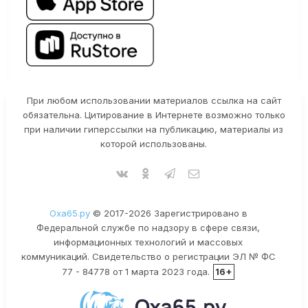
При любом использовании материалов ссылка на сайт
обязательна. Цитирование в Интернете возможно только
при наличии гиперссылки на публикацию, материалы из
которой использованы.
Оха65.ру
© 2017-2026 Зарегистрировано в
Федеральной службе по надзору в сфере связи,
информационных технологий и массовых
коммуникаций. Свидетельство о регистрации ЭЛ № ФС
77 - 84778 от 1 марта 2023 года.
16+