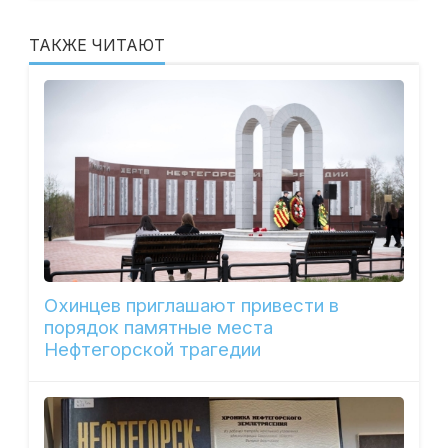
ТАКЖЕ ЧИТАЮТ
Охинцев приглашают привести в
порядок памятные места
Нефтегорской трагедии