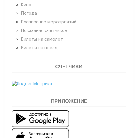
Кино
Погода
Расписание мероприятий
Показания счетчиков
Билеты на самолет
Билеты на поезд
СЧЕТЧИКИ
ПРИЛОЖЕНИЕ