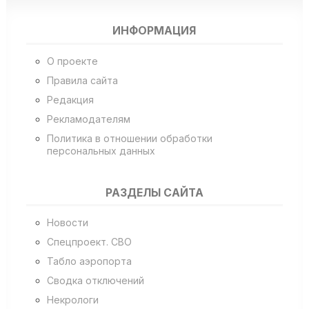
ИНФОРМАЦИЯ
О проекте
Правила сайта
Редакция
Рекламодателям
Политика в отношении обработки
персональных данных
РАЗДЕЛЫ САЙТА
Новости
Спецпроект. СВО
Табло аэропорта
Сводка отключений
Некрологи