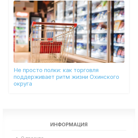
Не просто полки: как торговля
поддерживает ритм жизни Охинского
округа
ИНФОРМАЦИЯ