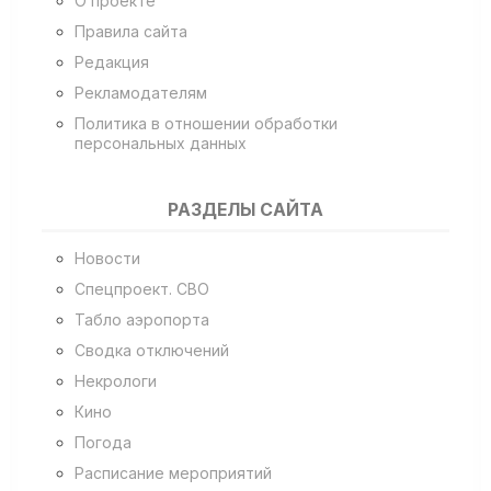
О проекте
Правила сайта
Редакция
Рекламодателям
Политика в отношении обработки
персональных данных
РАЗДЕЛЫ САЙТА
Новости
Спецпроект. СВО
Табло аэропорта
Сводка отключений
Некрологи
Кино
Погода
Расписание мероприятий