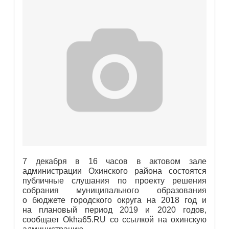
7 декабря в 16 часов в актовом зале
администрации Охинского района состоятся
публичные слушания по проекту решения
собрания муниципального образования
о бюджете городского округа на 2018 год и
на плановый период 2019 и 2020 годов,
сообщает Okha65.RU со ссылкой на охинскую