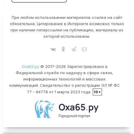
При любом использовании материалов ссылка на сайт
обязательна. Цитирование в Интернете возможно только
при наличии гиперссылки на публикацию, материалы из
которой использованы.
Оха65.ру
© 2017-2026 Зарегистрировано в
Федеральной службе по надзору в сфере связи,
информационных технологий и массовых
коммуникаций. Свидетельство о регистрации ЭЛ № ФС
77 - 84778 от 1 марта 2023 года.
16+