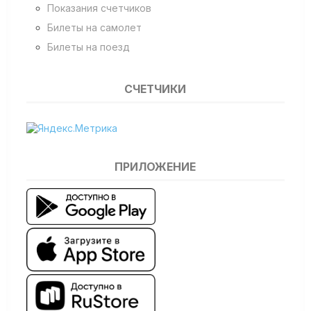
Показания счетчиков
Билеты на самолет
Билеты на поезд
СЧЕТЧИКИ
ПРИЛОЖЕНИЕ