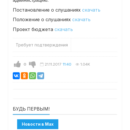
администрацию.
Постановление о слушаниях
скачать
Положение о слушаниях
скачать
Проект бюджета
скачать
Требует подтверждения
0
21.11.2017
11:40
1.04K
БУДЬ ПЕРВЫМ!