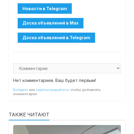
Нет комментариев. Ваш будет первым!
Войдите
или
зарегистрируйтесь
чтобы добавлять
комментарии
ТАКЖЕ ЧИТАЮТ