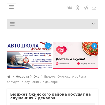
Новости
Оха
Бюджет Охинского района
обсудят на слушаниях 7 декабря
Бюджет Охинского района обсудят на
слушаниях 7 декабря