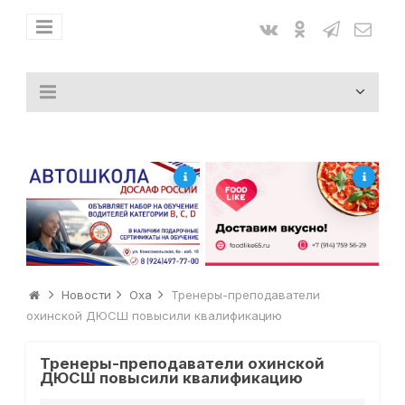
Новости
Оха
Тренеры-преподаватели
охинской ДЮСШ повысили квалификацию
Тренеры-преподаватели охинской
ДЮСШ повысили квалификацию