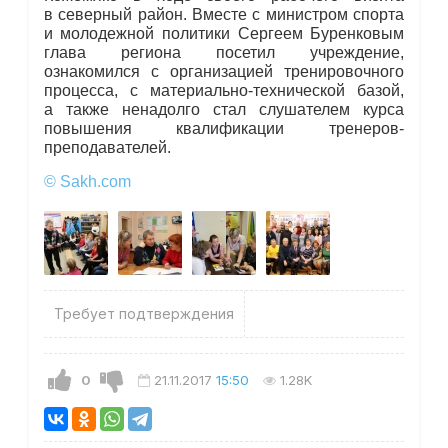
в северный район. Вместе с министром спорта
и молодежной политики Сергеем Буренковым
глава региона посетил учреждение,
ознакомился с организацией тренировочного
процесса, с материально-технической базой,
а также ненадолго стал слушателем курса
повышения квалификации тренеров-
преподавателей.
© Sakh.com
Требует подтверждения
0
21.11.2017
15:50
1.28K