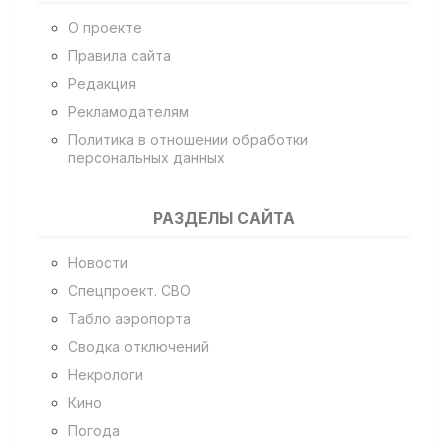
О проекте
Правила сайта
Редакция
Рекламодателям
Политика в отношении обработки
персональных данных
РАЗДЕЛЫ САЙТА
Новости
Спецпроект. СВО
Табло аэропорта
Сводка отключений
Некрологи
Кино
Погода