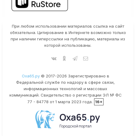
При любом использовании материалов ссылка на сайт
обязательна. Цитирование в Интернете возможно только
при наличии гиперссылки на публикацию, материалы из
которой использованы.
Оха65.ру
© 2017-2026 Зарегистрировано в
Федеральной службе по надзору в сфере связи,
информационных технологий и массовых
коммуникаций. Свидетельство о регистрации ЭЛ № ФС
77 - 84778 от 1 марта 2023 года.
16+