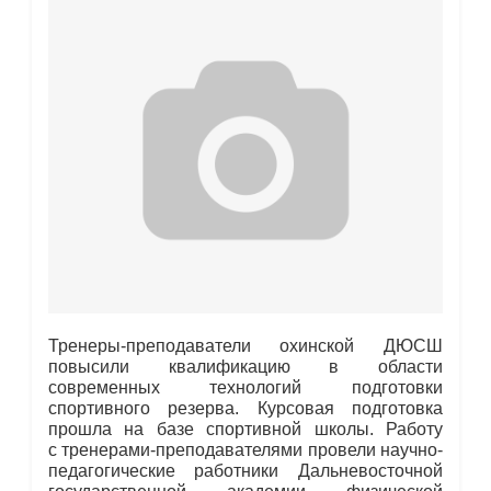
Тренеры-преподаватели охинской ДЮСШ
повысили квалификацию в области
современных технологий подготовки
спортивного резерва. Курсовая подготовка
прошла на базе спортивной школы. Работу
с тренерами-преподавателями провели научно-
педагогические работники Дальневосточной