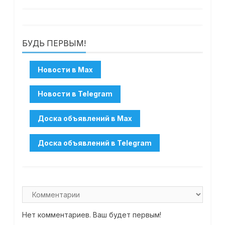
БУДЬ ПЕРВЫМ!
Нет комментариев. Ваш будет первым!