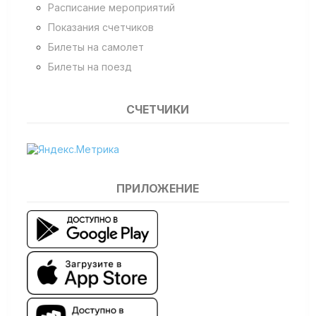
Расписание мероприятий
Показания счетчиков
Билеты на самолет
Билеты на поезд
СЧЕТЧИКИ
ПРИЛОЖЕНИЕ