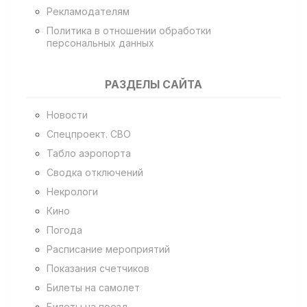
Рекламодателям
Политика в отношении обработки
персональных данных
РАЗДЕЛЫ САЙТА
Новости
Спецпроект. СВО
Табло аэропорта
Сводка отключений
Некрологи
Кино
Погода
Расписание мероприятий
Показания счетчиков
Билеты на самолет
Билеты на поезд