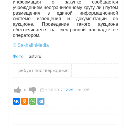
информация о закупке сообщается
учреждением неограниченному кругу лиц путем
размещения в единой информационной
системе извещения и документации об
аукционе. Проведение такого аукциона
обеспечивается на электронной площадке ее
оператором.
© SakhalinMedia
Фото:
astv.ru
Требует подтверждения
0
23.11.2017
12:25
925