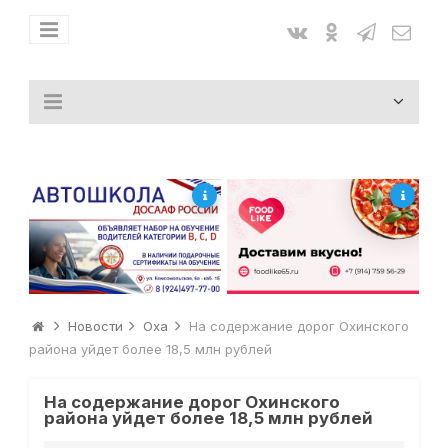
Новости
Оха
На содержание дорог Охинского
района уйдет более 18,5 млн рублей
На содержание дорог Охинского
района уйдет более 18,5 млн рублей