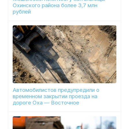
Охинского района более 3,7 млн
рублей
Автомобилистов предупредили о
временном закрытии проезда на
дороге Оха — Восточное