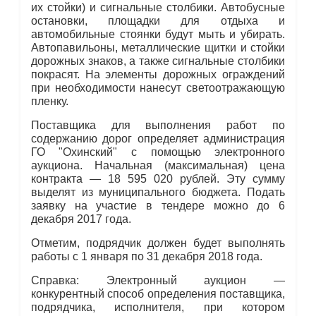
их стойки) и сигнальные столбики. Автобусные
остановки, площадки для отдыха и
автомобильные стоянки будут мыть и убирать.
Автопавильоны, металлические щитки и стойки
дорожных знаков, а также сигнальные столбики
покрасят. На элементы дорожных ограждений
при необходимости нанесут светоотражающую
пленку.
Поставщика для выполнения работ по
содержанию дорог определяет администрация
ГО "Охинский" с помощью электронного
аукциона. Начальная (максимальная) цена
контракта — 18 595 020 рублей. Эту сумму
выделят из муниципального бюджета. Подать
заявку на участие в тендере можно до 6
декабря 2017 года.
Отметим, подрядчик должен будет выполнять
работы с 1 января по 31 декабря 2018 года.
Справка: Электронный аукцион —
конкурентный способ определения поставщика,
подрядчика, исполнителя, при котором