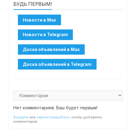
БУДЬ ПЕРВЫМ!
Нет комментариев. Ваш будет первым!
Войдите
или
зарегистрируйтесь
чтобы добавлять
комментарии