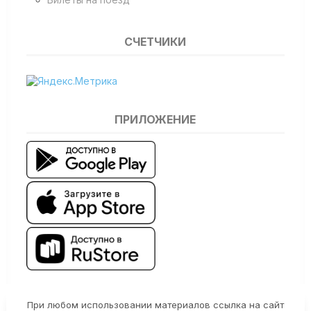
СЧЕТЧИКИ
ПРИЛОЖЕНИЕ
При любом использовании материалов ссылка на сайт