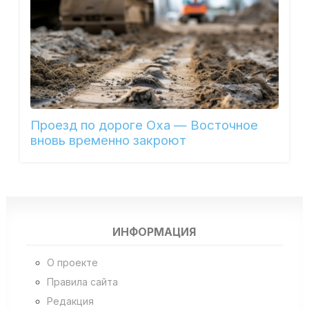
Проезд по дороге Оха — Восточное
вновь временно закроют
ИНФОРМАЦИЯ
О проекте
Правила сайта
Редакция