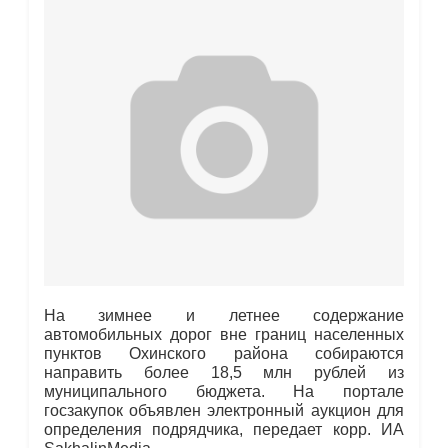
На зимнее и летнее содержание
автомобильных дорог вне границ населенных
пунктов Охинского района собираются
направить более 18,5 млн рублей из
муниципального бюджета. На портале
госзакупок объявлен электронный аукцион для
определения подрядчика, передает корр. ИА