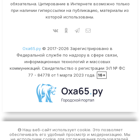
обязательна. Цитирование в Интернете возможно только
при наличии гиперссылки на публикацию, материалы из
которой использованы.
Оха65.ру
© 2017-2026 Зарегистрировано в
Федеральной службе по надзору в сфере связи,
информационных технологий и массовых
коммуникаций. Свидетельство о регистрации ЭЛ № ФС
77 - 84778 от 1 марта 2023 года.
16+
Наш веб-сайт использует cookie. Это позволяет
обеспечивать его удобный просмотр и модернизацию. Мы
не используем cookie для отслеживания пользователей.