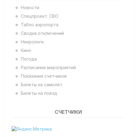
Новости
Спецпроект. СВО
Табло аэропорта
Сводка отключений
Некрологи
Кино
Погода
Расписание мероприятий
Показания счетчиков
Билеты на самолет
Билеты на поезд
СЧЕТЧИКИ