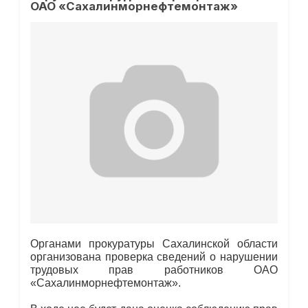
ОАО «Сахалинморнефтемонтаж»
Органами прокуратуры Сахалинской области
организована проверка сведений о нарушении
трудовых прав работников ОАО
«Сахалинморнефтемонтаж».