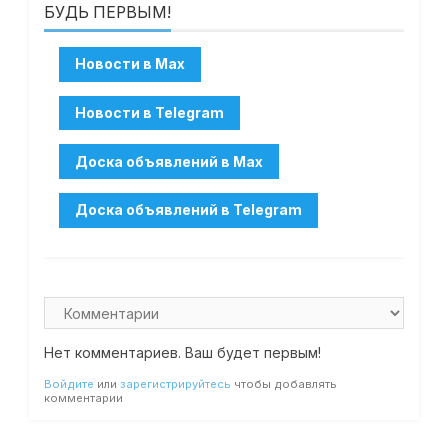
БУДЬ ПЕРВЫМ!
Нет комментариев. Ваш будет первым!
Войдите
или
зарегистрируйтесь
чтобы добавлять
комментарии