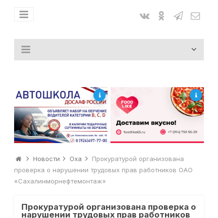
Новости
Оха
Прокуратурой организована
проверка о нарушении трудовых прав работников ОАО
«Сахалинморнефтемонтаж»
Прокуратурой организована проверка о
нарушении трудовых прав работников