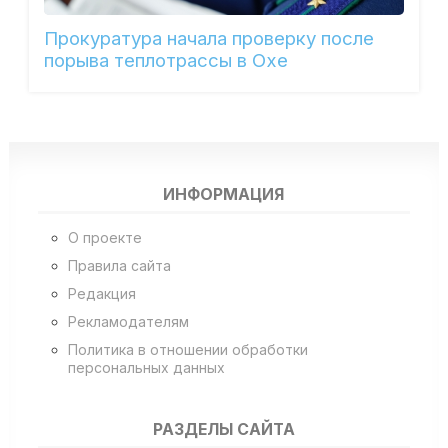
Прокуратура начала проверку после
порыва теплотрассы в Охе
ИНФОРМАЦИЯ
О проекте
Правила сайта
Редакция
Рекламодателям
Политика в отношении обработки
персональных данных
РАЗДЕЛЫ САЙТА