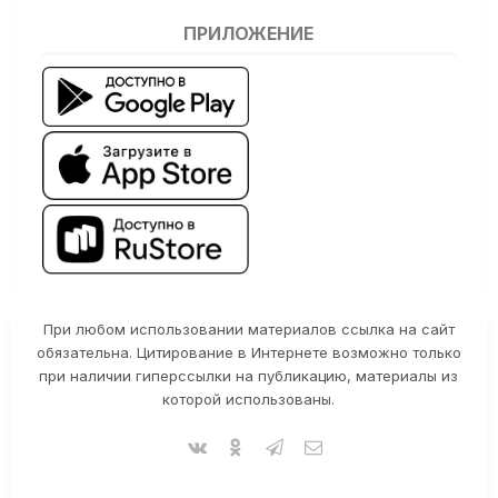
ПРИЛОЖЕНИЕ
При любом использовании материалов ссылка на сайт
обязательна. Цитирование в Интернете возможно только
при наличии гиперссылки на публикацию, материалы из
которой использованы.