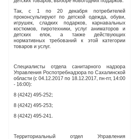
детских товаров, выборе новогодних подарков.
Так, с 1 по 20 декабря потребителей
проконсультируют по детской одежда, обуви,
игрушек, сладких подарков, карнавальных
костюмов, пиротехники, услуг аниматоров и
детских елок, а также действующих
нормативных требований к этой категории
товаров и услуг.
Специалисты отдела санитарного надзора
Управления Роспотребнадзора по Сахалинской
области (с 04.12.2017 по 18.12.2017, пн-пт, 14:00
- 16:00):
8 (4242) 495-252;
8 (4242) 495-253;
8 (4242) 495-241.
Территориальный отдел Управления