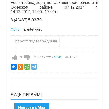
Роспотребнадзора по Сахалинской области в
Охинском районе (07.12.2017 г.,
14.12.2017, 15:00 - 17:00):
8 (42437) 5-03-70.
Фото:
paritet.guru
Требует подтверждения
0
04.12.2017
16:45
1.07K
БУДЬ ПЕРВЫМ!