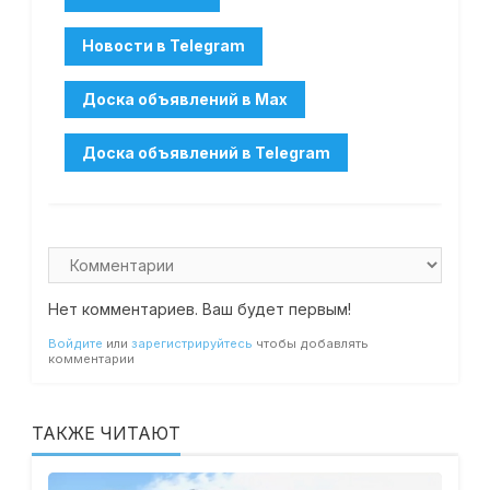
Нет комментариев. Ваш будет первым!
Войдите
или
зарегистрируйтесь
чтобы добавлять
комментарии
ТАКЖЕ ЧИТАЮТ