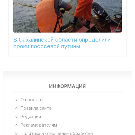
В Сахалинской области определили
сроки лососевой путины
ИНФОРМАЦИЯ
О проекте
Правила сайта
Редакция
Рекламодателям
Политика в отношении обработки