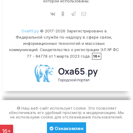
которой использованы.
Оха65.ру
© 2017-2026 Зарегистрировано в
Федеральной службе по надзору в сфере связи,
информационных технологий и массовых
коммуникаций. Свидетельство о регистрации ЭЛ № ФС
77 - 84778 от 1 марта 2023 года.
16+
Наш веб-сайт использует cookie. Это позволяет
обеспечивать его удобный просмотр и модернизацию. Мы
не используем cookie для отслеживания пользователей.
Ознакомлен
16+