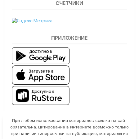
СЧЕТЧИКИ
ПРИЛОЖЕНИЕ
При любом использовании материалов ссылка на сайт
обязательна. Цитирование в Интернете возможно только
при наличии гиперссылки на публикацию, материалы из