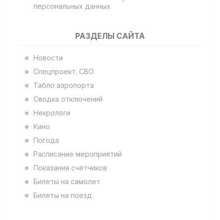
персональных данных
РАЗДЕЛЫ САЙТА
Новости
Спецпроект. СВО
Табло аэропорта
Сводка отключений
Некрологи
Кино
Погода
Расписание мероприятий
Показания счетчиков
Билеты на самолет
Билеты на поезд