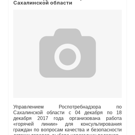
Сахалинской области
Управлением Роспотребнадзора по
Сахалинской области с 04 декабря по 18
декабря 2017 года организована работа
«горячей линии» для консультирования
граждан по вопросам качества и безопасности