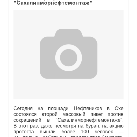
"Сахалинморнефтемонтаж"
Сегодня на площади Нефтяников в Охе
состоялся второй массовый пикет против
сокращений в "Сахалинморнефтемонтаже".
В этот раз, даже несмотря на буран, на акцию
протеста вышли более 100 человек —