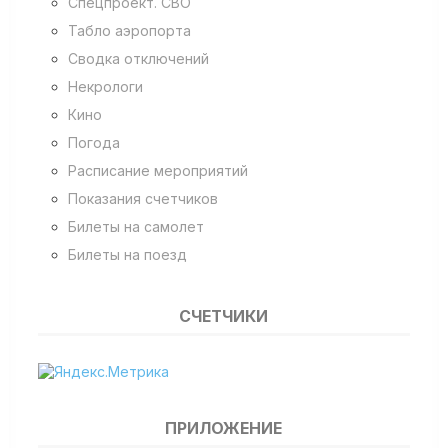
Спецпроект. СВО
Табло аэропорта
Сводка отключений
Некрологи
Кино
Погода
Расписание мероприятий
Показания счетчиков
Билеты на самолет
Билеты на поезд
СЧЕТЧИКИ
ПРИЛОЖЕНИЕ