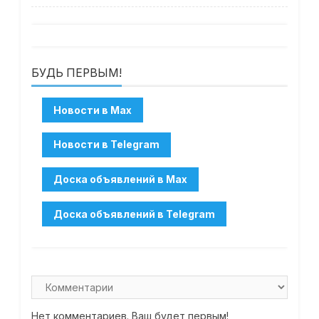
БУДЬ ПЕРВЫМ!
Нет комментариев. Ваш будет первым!