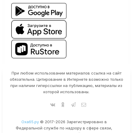
При любом использовании материалов ссылка на сайт
обязательна. Цитирование в Интернете возможно только
при наличии гиперссылки на публикацию, материалы из
которой использованы.
Оха65.ру
© 2017-2026 Зарегистрировано в
Федеральной службе по надзору в сфере связи,