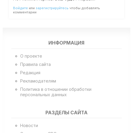
Войдите
или
зарегистрируйтесь
чтобы добавлять
комментарии
ИНФОРМАЦИЯ
О проекте
Правила сайта
Редакция
Рекламодателям
Политика в отношении обработки
персональных данных
РАЗДЕЛЫ САЙТА
Новости