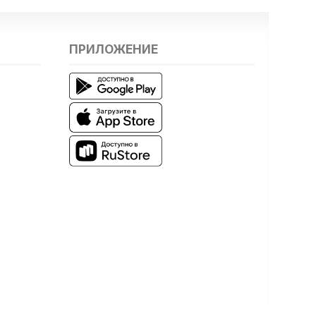
ПРИЛОЖЕНИЕ