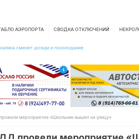
ТАБЛО АЭРОПОРТА
СВОДКА ОТКЛЮЧЕНИЙ
НЕКРОЛ
халина сменят дожди и похолодание
провели мероприятие «Школьник вышел на улицу»
БДД провели мероприятие «