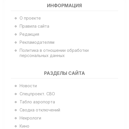
ИНФОРМАЦИЯ
О проекте
Правила сайта
Редакция
Рекламодателям
Политика в отношении обработки
персональных данных
РАЗДЕЛЫ САЙТА
Новости
Спецпроект. СВО
Табло аэропорта
Сводка отключений
Некрологи
Кино