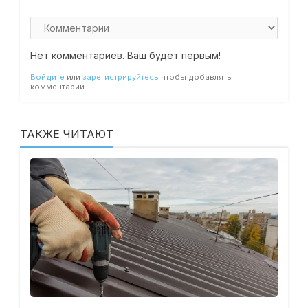
Нет комментариев. Ваш будет первым!
Войдите
или
зарегистрируйтесь
чтобы добавлять
комментарии
ТАКЖЕ ЧИТАЮТ