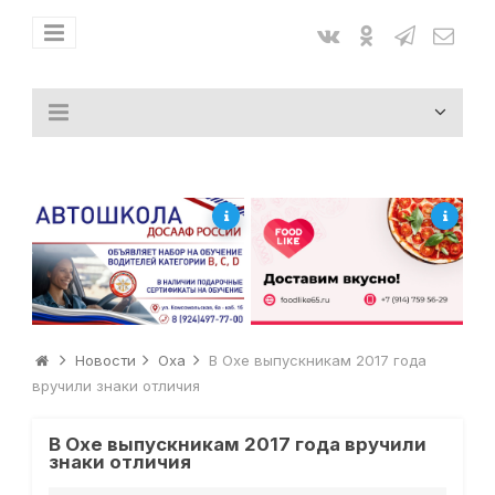
Новости
Оха
В Охе выпускникам 2017 года
вручили знаки отличия
В Охе выпускникам 2017 года вручили
знаки отличия