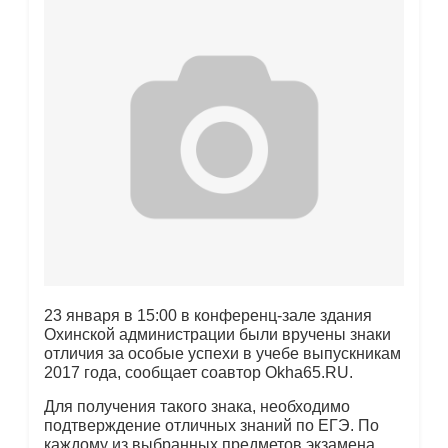
23 января в 15:00 в конференц-зале здания
Охинской администрации были вручены знаки
отличия за особые успехи в учебе выпускникам
2017 года, сообщает соавтор Okha65.RU.
Для получения такого знака, необходимо
подтверждение отличных знаний по ЕГЭ. По
каждому из выбранных предметов экзамена,