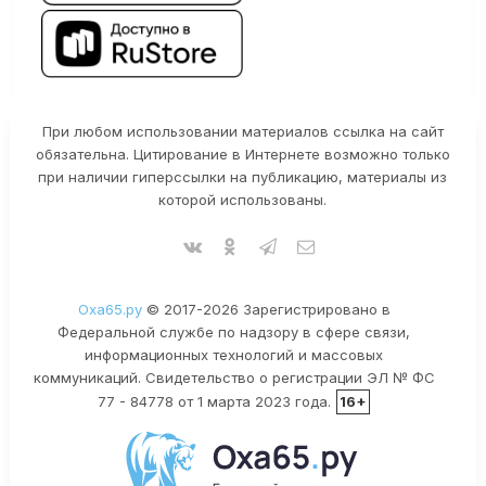
При любом использовании материалов ссылка на сайт
обязательна. Цитирование в Интернете возможно только
при наличии гиперссылки на публикацию, материалы из
которой использованы.
Оха65.ру
© 2017-2026 Зарегистрировано в
Федеральной службе по надзору в сфере связи,
информационных технологий и массовых
коммуникаций. Свидетельство о регистрации ЭЛ № ФС
77 - 84778 от 1 марта 2023 года.
16+