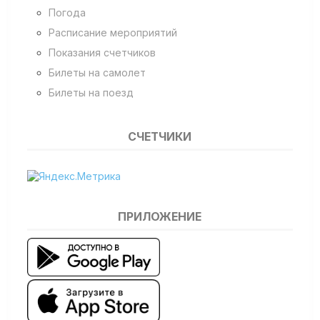
Погода
Расписание мероприятий
Показания счетчиков
Билеты на самолет
Билеты на поезд
СЧЕТЧИКИ
ПРИЛОЖЕНИЕ