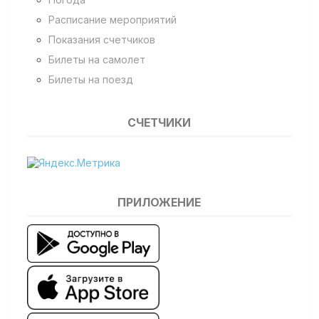
Расписание мероприятий
Показания счетчиков
Билеты на самолет
Билеты на поезд
СЧЕТЧИКИ
ПРИЛОЖЕНИЕ