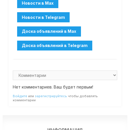
Нет комментариев. Ваш будет первым!
Войдите
или
зарегистрируйтесь
чтобы добавлять
комментарии