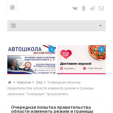
Новости
Оха
Очередная попытка
правительства области изменить режим и границы
заказника "Северный" провалилась
Очередная попытка правительства
области изменить режим и границы