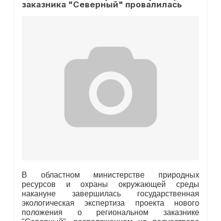
заказника "Северный" провалилась
В областном министерстве природных
ресурсов и охраны окружающей среды
накануне завершилась государственная
экологическая экспертиза проекта нового
положения о региональном заказнике