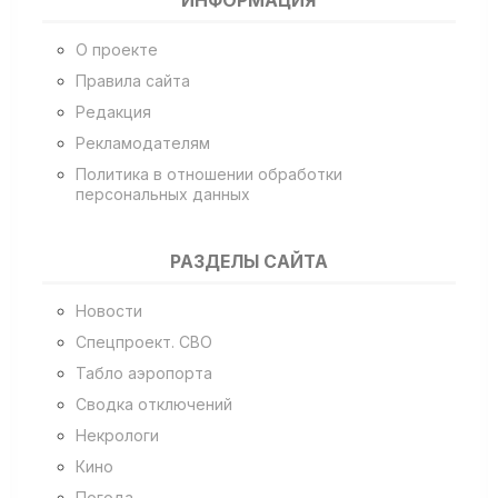
ИНФОРМАЦИЯ
О проекте
Правила сайта
Редакция
Рекламодателям
Политика в отношении обработки
персональных данных
РАЗДЕЛЫ САЙТА
Новости
Спецпроект. СВО
Табло аэропорта
Сводка отключений
Некрологи
Кино
Погода