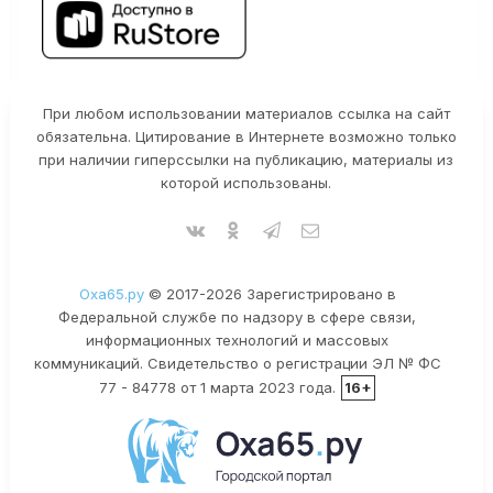
При любом использовании материалов ссылка на сайт
обязательна. Цитирование в Интернете возможно только
при наличии гиперссылки на публикацию, материалы из
которой использованы.
Оха65.ру
© 2017-2026 Зарегистрировано в
Федеральной службе по надзору в сфере связи,
информационных технологий и массовых
коммуникаций. Свидетельство о регистрации ЭЛ № ФС
77 - 84778 от 1 марта 2023 года.
16+