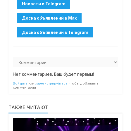
Нет комментариев. Ваш будет первым!
Войдите
или
зарегистрируйтесь
чтобы добавлять
комментарии
ТАКЖЕ ЧИТАЮТ