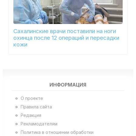
Сахалинские врачи поставили на ноги
охинца после 12 операций и пересадки
кожи
ИНФОРМАЦИЯ
О проекте
Правила сайта
Редакция
Рекламодателям
Политика в отношении обработки