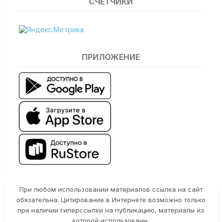
СЧЕТЧИКИ
ПРИЛОЖЕНИЕ
При любом использовании материалов ссылка на сайт
обязательна. Цитирование в Интернете возможно только
при наличии гиперссылки на публикацию, материалы из
которой использованы.