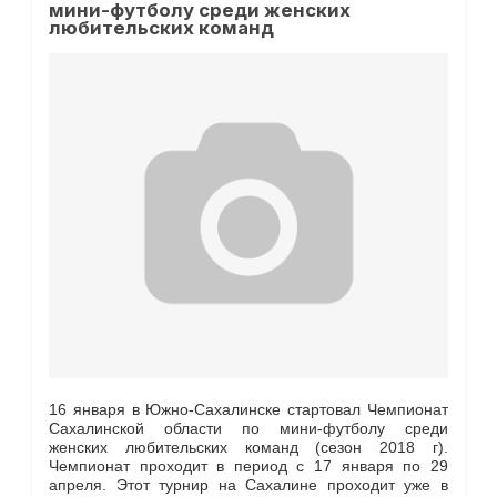
мини-футболу среди женских
любительских команд
16 января в Южно-Сахалинске стартовал Чемпионат
Сахалинской области по мини-футболу среди
женских любительских команд (сезон 2018 г).
Чемпионат проходит в период с 17 января по 29
апреля. Этот турнир на Сахалине проходит уже в