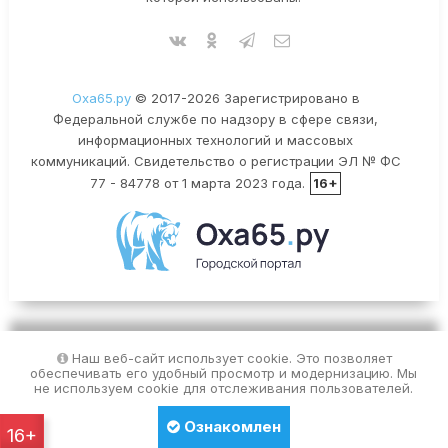
Оха65.ру
© 2017-2026 Зарегистрировано в
Федеральной службе по надзору в сфере связи,
информационных технологий и массовых
коммуникаций. Свидетельство о регистрации ЭЛ № ФС
77 - 84778 от 1 марта 2023 года.
16+
Наш веб-сайт использует cookie. Это позволяет
обеспечивать его удобный просмотр и модернизацию. Мы
не используем cookie для отслеживания пользователей.
Ознакомлен
16+