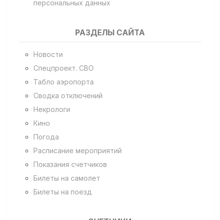
персональных данных
РАЗДЕЛЫ САЙТА
Новости
Спецпроект. СВО
Табло аэропорта
Сводка отключений
Некрологи
Кино
Погода
Расписание мероприятий
Показания счетчиков
Билеты на самолет
Билеты на поезд