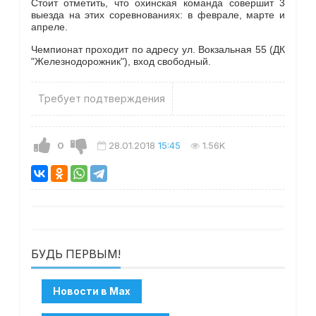
Стоит отметить, что охинская команда совершит 3
выезда на этих соревнованиях: в феврале, марте и
апреле.
Чемпионат проходит по адресу ул. Вокзальная 55 (ДК
"Железнодорожник"), вход свободный.
Требует подтверждения
0
28.01.2018
15:45
1.56K
БУДЬ ПЕРВЫМ!