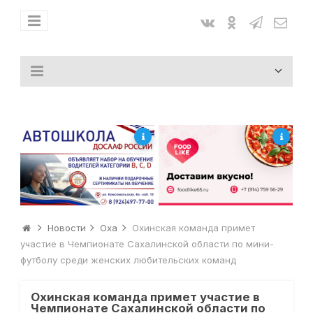
Новости
Оха
Охинская команда примет
участие в Чемпионате Сахалинской области по мини-
футболу среди женских любительских команд
Охинская команда примет участие в
Чемпионате Сахалинской области по