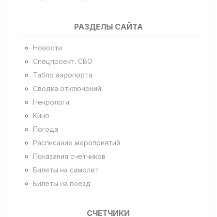
РАЗДЕЛЫ САЙТА
Новости
Спецпроект. СВО
Табло аэропорта
Сводка отключений
Некрологи
Кино
Погода
Расписание мероприятий
Показания счетчиков
Билеты на самолет
Билеты на поезд
СЧЕТЧИКИ