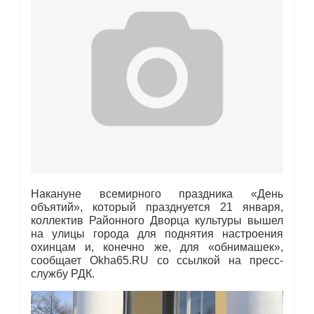
Накануне всемирного праздника «День
объятий», который празднуется 21 января,
коллектив Районного Дворца культуры вышел
на улицы города для поднятия настроения
охинцам и, конечно же, для «обнимашек»,
сообщает Okha65.RU со ссылкой на пресс-
службу РДК.