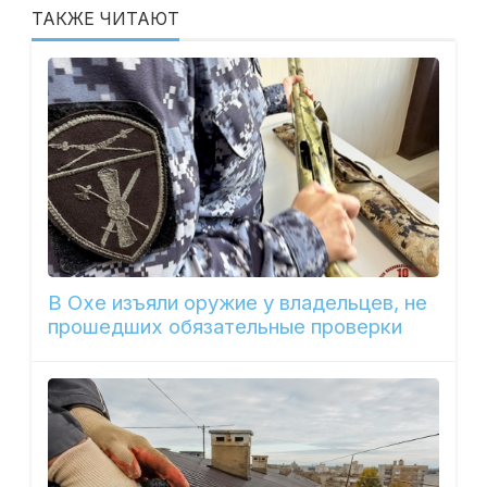
ТАКЖЕ ЧИТАЮТ
В Охе изъяли оружие у владельцев, не
прошедших обязательные проверки