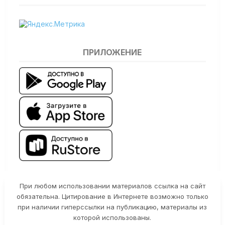
ПРИЛОЖЕНИЕ
При любом использовании материалов ссылка на сайт
обязательна. Цитирование в Интернете возможно только
при наличии гиперссылки на публикацию, материалы из
которой использованы.