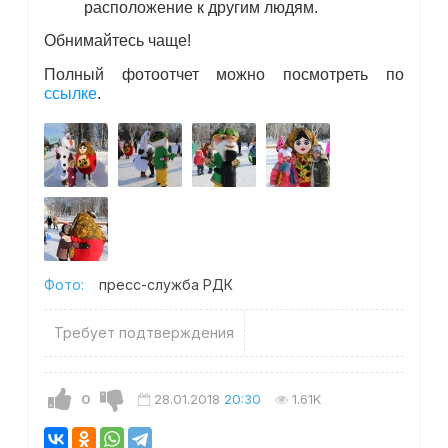
расположение к другим людям.
Обнимайтесь чаще!
Полный фотоотчет можно посмотреть по
ссылке
.
Фото:
пресс-служба РДК
Требует подтверждения
0
28.01.2018
20:30
1.61K