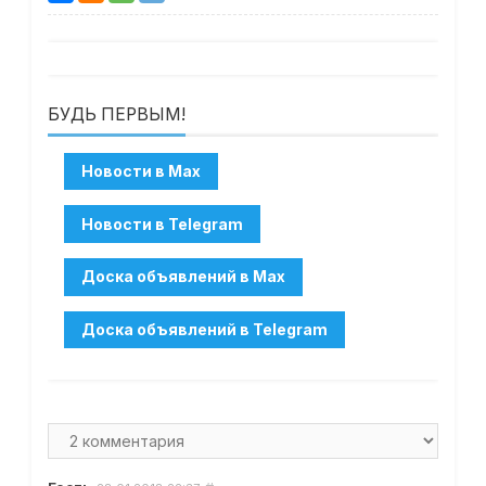
БУДЬ ПЕРВЫМ!