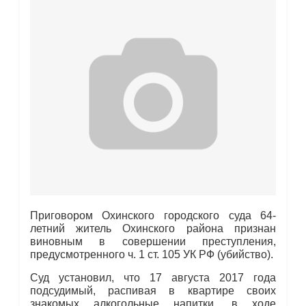
Приговором Охинского городского суда 64-
летний житель Охинского района признан
виновным в совершении преступления,
предусмотренного ч. 1 ст. 105 УК РФ (убийство).
Суд установил, что 17 августа 2017 года
подсудимый, распивая в квартире своих
знакомых алкогольные напитки, в ходе