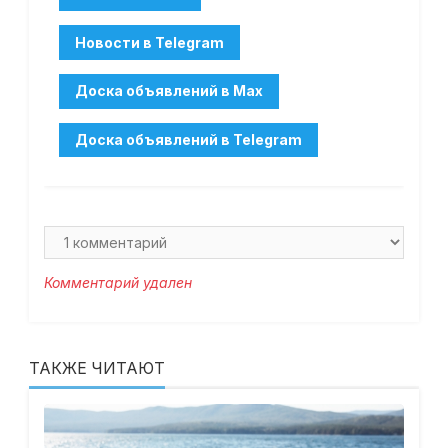
Комментарий удален
ТАКЖЕ ЧИТАЮТ