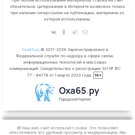
При любом использовании материалов ссылка на сайт
обязательна. Цитирование в Интернете возможно только
при наличии гиперссылки на публикацию, материалы из
которой использованы.
Оха65.ру
© 2017-2026 Зарегистрировано в
Федеральной службе по надзору в сфере связи,
информационных технологий и массовых
коммуникаций. Свидетельство о регистрации ЭЛ № ФС
77 - 84778 от 1 марта 2023 года.
16+
Наш веб-сайт использует cookie. Это позволяет
обеспечивать его удобный просмотр и модернизацию. Мы