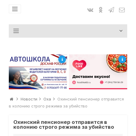
Новости
Оха
Охинский пенсионер отправится
в колонию строго режима за убийство
Охинский пенсионер отправится в
колонию строго режима за убийство