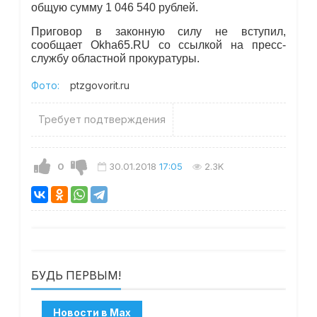
общую сумму 1 046 540 рублей.
Приговор в законную силу не вступил,
сообщает Okha65.RU со ссылкой на пресс-
службу областной прокуратуры.
Фото:
ptzgovorit.ru
Требует подтверждения
0
30.01.2018
17:05
2.3K
БУДЬ ПЕРВЫМ!