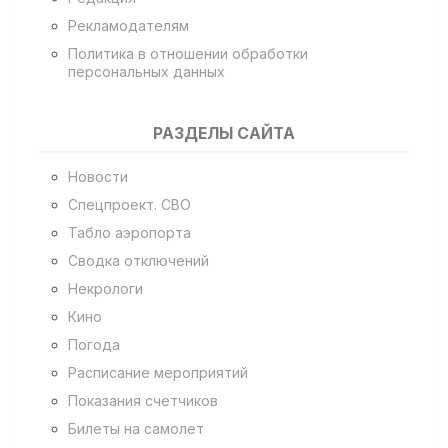
Рекламодателям
Политика в отношении обработки
персональных данных
РАЗДЕЛЫ САЙТА
Новости
Спецпроект. СВО
Табло аэропорта
Сводка отключений
Некрологи
Кино
Погода
Расписание мероприятий
Показания счетчиков
Билеты на самолет