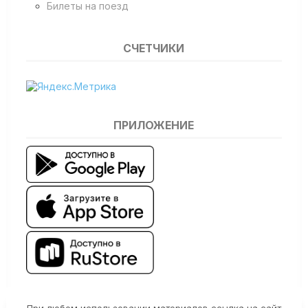
Билеты на поезд
СЧЕТЧИКИ
ПРИЛОЖЕНИЕ