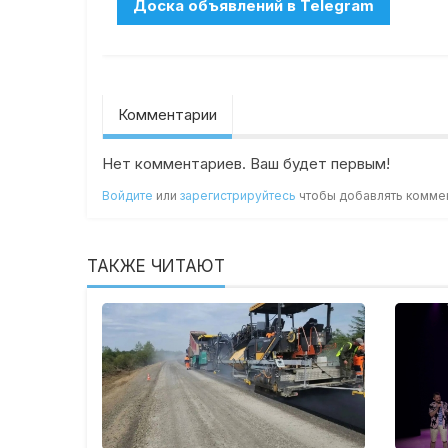
Комментарии
Нет комментариев. Ваш будет первым!
Войдите
или
зарегистрируйтесь
чтобы добавлять комме
ТАКЖЕ ЧИТАЮТ