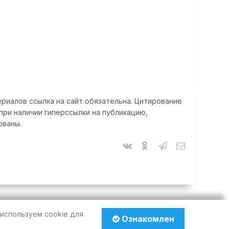
риалов ссылка на сайт обязательна. Цитирование
при наличии гиперссылки на публикацию,
ованы.
используем cookie для
Ознакомлен