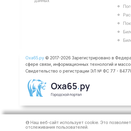
данных
Пог
Рас
Пок
Бил
Бил
Оха65.ру
© 2017-2026 Зарегистрировано в Федера
сфере связи, информационных технологий и массо
Свидетельство о регистрации ЭЛ № ФС 77 - 84778 
Наш веб-сайт использует cookie. Это позволяе
отслеживания пользователей.