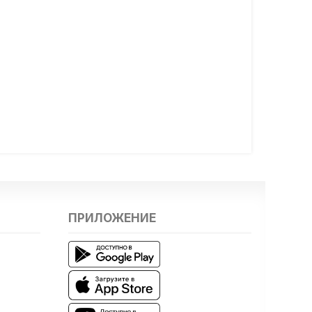
ПРИЛОЖЕНИЕ