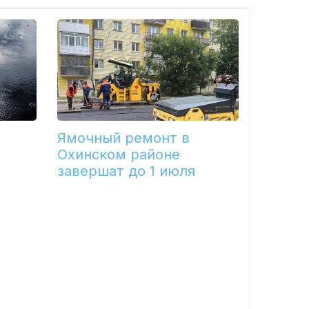
Ямочный ремонт в
Охинском районе
завершат до 1 июля