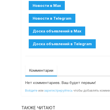
Комментарии
Нет комментариев. Ваш будет первым!
Войдите
или
зарегистрируйтесь
чтобы добавлять комме
ТАКЖЕ ЧИТАЮТ