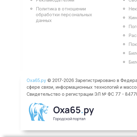
Политика в отношении
Нек
обработки персональных
Кин
данных
Пог
Рас
Пок
Бил
Бил
Оха65.ру
© 2017-2026 Зарегистрировано в Федера
сфере связи, информационных технологий и массо
Свидетельство о регистрации ЭЛ № ФС 77 - 84778 