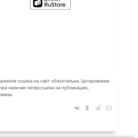
риалов ссылка на сайт обязательна. Цитирование
при наличии гиперссылки на публикацию,
ованы.