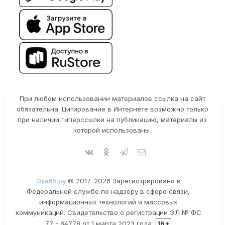
При любом использовании материалов ссылка на сайт
обязательна. Цитирование в Интернете возможно только
при наличии гиперссылки на публикацию, материалы из
которой использованы.
Оха65.ру
© 2017-2026 Зарегистрировано в
Федеральной службе по надзору в сфере связи,
информационных технологий и массовых
коммуникаций. Свидетельство о регистрации ЭЛ № ФС
77 - 84778 от 1 марта 2023 года.
16+