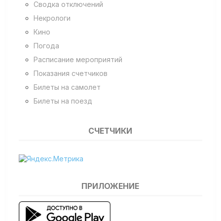
Сводка отключений
Некрологи
Кино
Погода
Расписание мероприятий
Показания счетчиков
Билеты на самолет
Билеты на поезд
СЧЕТЧИКИ
ПРИЛОЖЕНИЕ