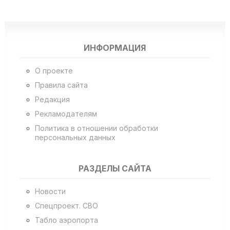
ИНФОРМАЦИЯ
О проекте
Правила сайта
Редакция
Рекламодателям
Политика в отношении обработки
персональных данных
РАЗДЕЛЫ САЙТА
Новости
Спецпроект. СВО
Табло аэропорта