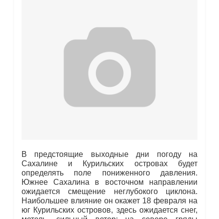
В предстоящие выходные дни погоду на
Сахалине и Курильских островах будет
определять поле пониженного давления.
Южнее Сахалина в восточном направлении
ожидается смещение неглубокого циклона.
Наибольшее влияние он окажет 18 февраля на
юг Курильских островов, здесь ожидается снег,