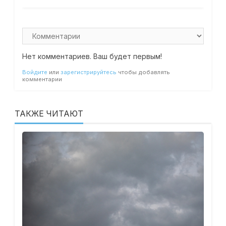
Нет комментариев. Ваш будет первым!
Войдите
или
зарегистрируйтесь
чтобы добавлять
комментарии
ТАКЖЕ ЧИТАЮТ