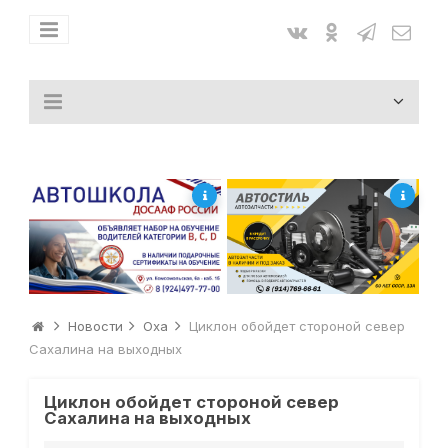
Новости
Оха
Циклон обойдет стороной север
Сахалина на выходных
Циклон обойдет стороной север
Сахалина на выходных