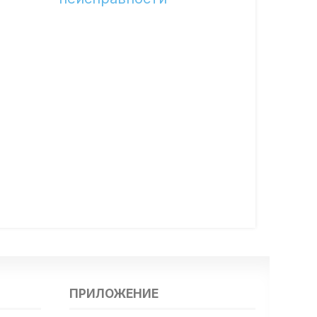
ПРИЛОЖЕНИЕ