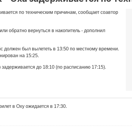
ивается по техническим причинам, сообщает соавтор
или обратно вернуться в накопитель - дополнил
йс должен был вылететь в 13:50 по местному времени.
нирован на 15:25.
задерживается до 18:10 (по расписанию 17:15).
илет в Оху ожидается в 17:30.