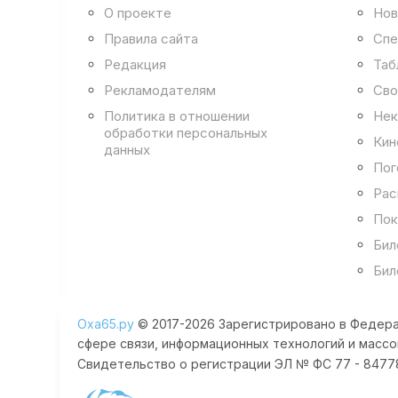
О проекте
Нов
Правила сайта
Спе
Редакция
Таб
Рекламодателям
Сво
Политика в отношении
Нек
обработки персональных
Кин
данных
Пог
Рас
Пок
Бил
Бил
Оха65.ру
© 2017-2026 Зарегистрировано в Федера
сфере связи, информационных технологий и массо
Свидетельство о регистрации ЭЛ № ФС 77 - 84778 