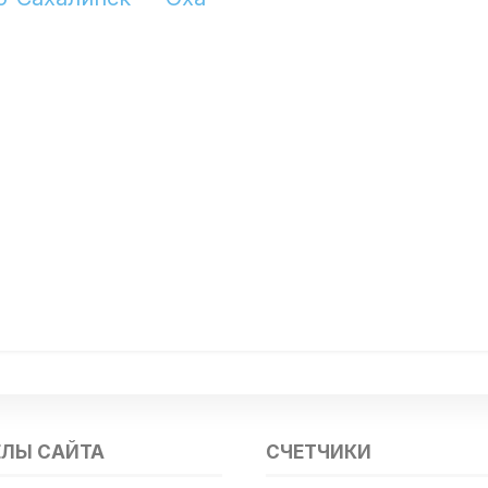
ЕЛЫ САЙТА
СЧЕТЧИКИ