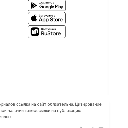
риалов ссылка на сайт обязательна. Цитирование
при наличии гиперссылки на публикацию,
ованы.