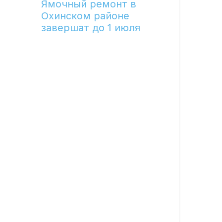
Ямочный ремонт в
Охинском районе
завершат до 1 июля