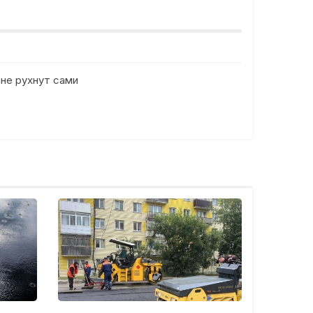
 не рухнут сами