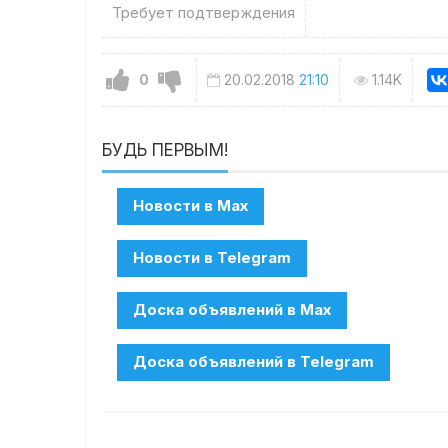
Требует подтверждения
0
20.02.2018
21:10
1.14K
БУДЬ ПЕРВЫМ!