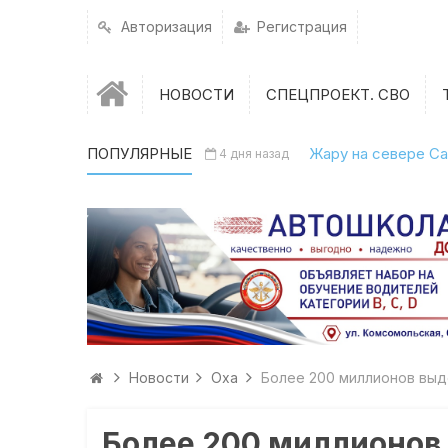
Авторизация
Регистрация
НОВОСТИ
СПЕЦПРОЕКТ. СВО
ПОПУЛЯРНЫЕ
Жару на севере Са
4 дня назад
Новости
Оха
Более 200 миллионов выд
Более 200 миллионов