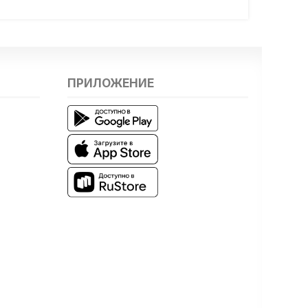
ПРИЛОЖЕНИЕ