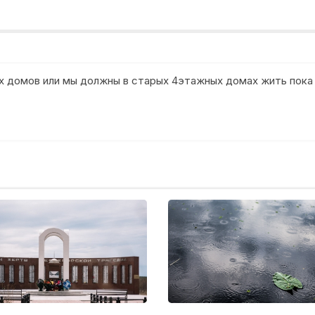
ых домов или мы должны в старых 4этажных домах жить пока