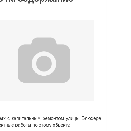
нных с капитальным ремонтом улицы Блюхера
ктные работы по этому объекту.