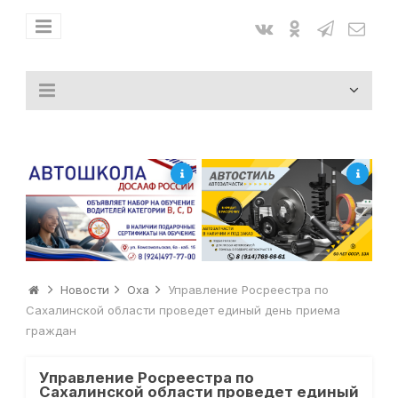
Новости
Оха
Управление Росреестра по
Сахалинской области проведет единый день приема
граждан
Управление Росреестра по
Сахалинской области проведет единый