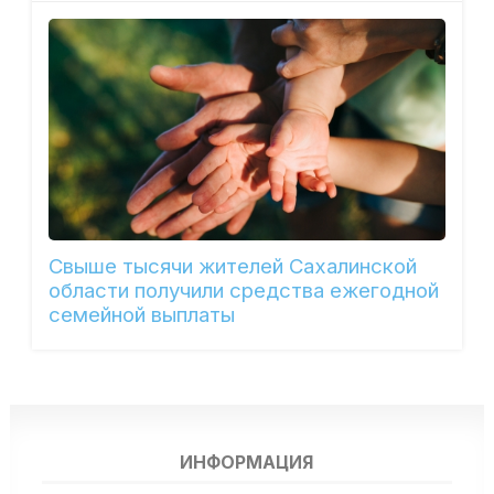
Свыше тысячи жителей Сахалинской
области получили средства ежегодной
семейной выплаты
ИНФОРМАЦИЯ