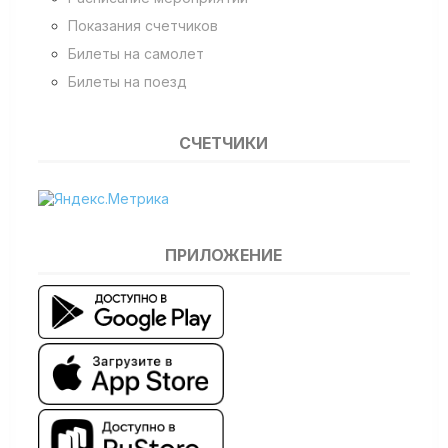
Показания счетчиков
Билеты на самолет
Билеты на поезд
СЧЕТЧИКИ
ПРИЛОЖЕНИЕ