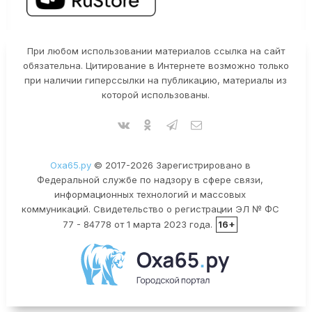
При любом использовании материалов ссылка на сайт
обязательна. Цитирование в Интернете возможно только
при наличии гиперссылки на публикацию, материалы из
которой использованы.
Оха65.ру
© 2017-2026 Зарегистрировано в
Федеральной службе по надзору в сфере связи,
информационных технологий и массовых
коммуникаций. Свидетельство о регистрации ЭЛ № ФС
77 - 84778 от 1 марта 2023 года.
16+