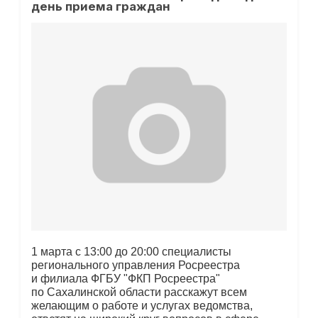
день приема граждан
1 марта c 13:00 до 20:00 специалисты
регионального управления Росреестра
и филиала ФГБУ "ФКП Росреестра"
по Сахалинской области расскажут всем
желающим о работе и услугах ведомства,