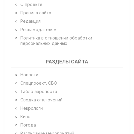
О проекте
Правила сайта
Редакция
Рекламодателям
Политика в отношении обработки
персональных данных
РАЗДЕЛЫ САЙТА
Новости
Спецпроект. СВО
Табло аэропорта
Сводка отключений
Некрологи
Кино
Погода
Расписание мероприятий