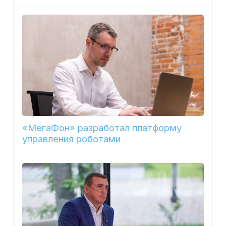
«МегаФон» разработал платформу
управления роботами