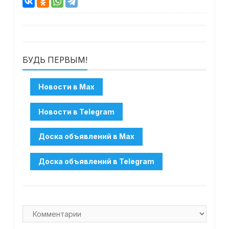
БУДЬ ПЕРВЫМ!