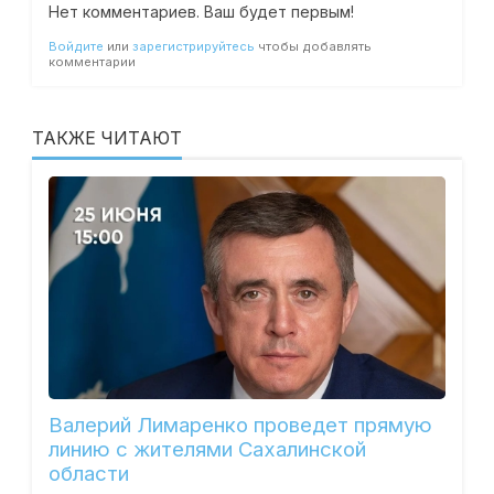
Нет комментариев. Ваш будет первым!
Войдите
или
зарегистрируйтесь
чтобы добавлять
комментарии
ТАКЖЕ ЧИТАЮТ
Валерий Лимаренко проведет прямую
линию с жителями Сахалинской
области