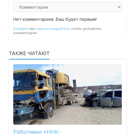
Нет комментариев. Ваш будет первым!
Войдите
или
зарегистрируйтесь
чтобы добавлять
комментарии
ТАКЖЕ ЧИТАЮТ
Работники «ННК-