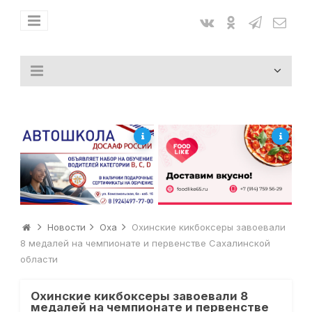
Новости
Оха
Охинские кикбоксеры завоевали
8 медалей на чемпионате и первенстве Сахалинской
области
Охинские кикбоксеры завоевали 8
медалей на чемпионате и первенстве