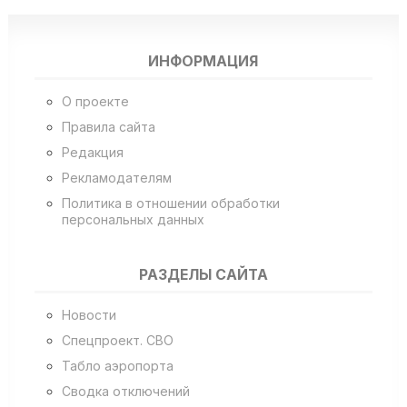
ИНФОРМАЦИЯ
О проекте
Правила сайта
Редакция
Рекламодателям
Политика в отношении обработки
персональных данных
РАЗДЕЛЫ САЙТА
Новости
Спецпроект. СВО
Табло аэропорта
Сводка отключений