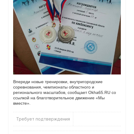
Впереди новые тренировки, внутригородские
соревнования, чемпионаты областного и
регионального масштабов, сообщает Okha65.RU со
ссылкой на благотворительное движение «Мы
вместе».
Требует подтверждения