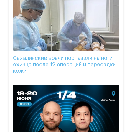
Сахалинские врачи поставили на ноги
охинца после 12 операций и пересадки
кожи