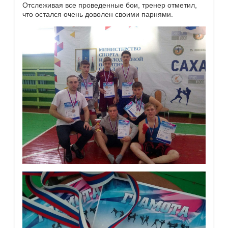
Отслеживая все проведенные бои, тренер отметил,
что остался очень доволен своими парнями.