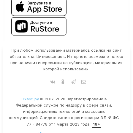
При любом использовании материалов ссылка на сайт
обязательна. Цитирование в Интернете возможно только
при наличии гиперссылки на публикацию, материалы из
которой использованы.
Оха65.ру
© 2017-2026 Зарегистрировано в
Федеральной службе по надзору в сфере связи,
информационных технологий и массовых
коммуникаций. Свидетельство о регистрации ЭЛ № ФС
77 - 84778 от 1 марта 2023 года.
16+