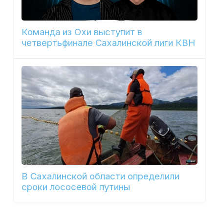
Команда из Охи выступит в
четвертьфинале Сахалинской лиги КВН
В Сахалинской области определили
сроки лососевой путины