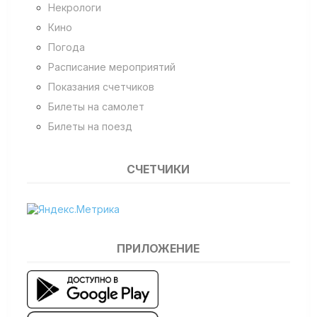
Некрологи
Кино
Погода
Расписание мероприятий
Показания счетчиков
Билеты на самолет
Билеты на поезд
СЧЕТЧИКИ
ПРИЛОЖЕНИЕ