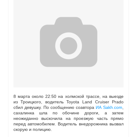
8 марта около 22:50 на холмской трассе, на выезде
из Троицкого, водитель Toyota Land Cruiser Prado
сбил девушку. По сообщению соавтора
ИА Sakh.com
,
сахалинка шла по обочине дороги, а затем
неожиданно выскочила на проезжую часть прямо
перед автомобилем. Водитель внедорожника вызвал
скорую и полицию.