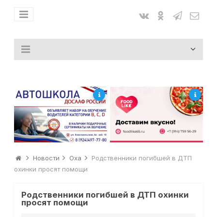
Новости
Оха
Родственники погибшей в ДТП
охинки просят помощи
Родственники погибшей в ДТП охинки
просят помощи