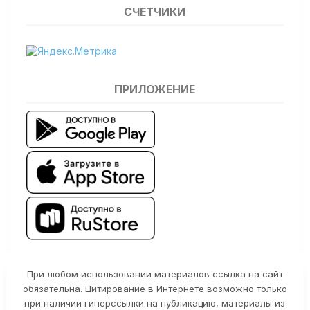
СЧЕТЧИКИ
ПРИЛОЖЕНИЕ
При любом использовании материалов ссылка на сайт
обязательна. Цитирование в Интернете возможно только
при наличии гиперссылки на публикацию, материалы из