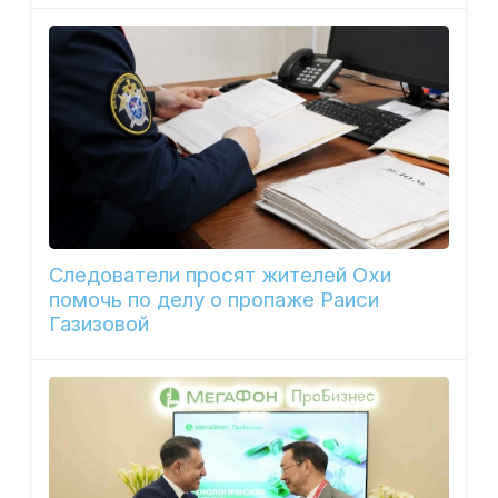
Следователи просят жителей Охи
помочь по делу о пропаже Раиси
Газизовой