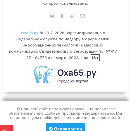
которой использованы.
Оха65.ру
© 2017-2026 Зарегистрировано в
Федеральной службе по надзору в сфере связи,
информационных технологий и массовых
коммуникаций. Свидетельство о регистрации ЭЛ № ФС
77 - 84778 от 1 марта 2023 года.
16+
Наш веб-сайт использует cookie. Это позволяет
обеспечивать его удобный просмотр и модернизацию. Мы
не используем cookie для отслеживания пользователей.
Ознакомлен