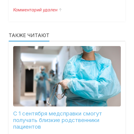
Комментарий удален
↑
ТАКЖЕ ЧИТАЮТ
С 1 сентября медсправки смогут
получать близкие родственники
пациентов