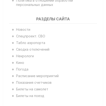
Политика в отношении обработки
персональных данных
РАЗДЕЛЫ САЙТА
Новости
Спецпроект. СВО
Табло аэропорта
Сводка отключений
Некрологи
Кино
Погода
Расписание мероприятий
Показания счетчиков
Билеты на самолет
Билеты на поезд