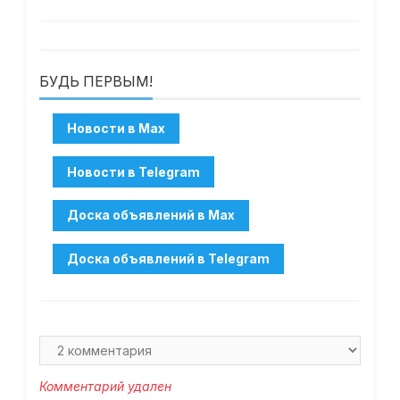
БУДЬ ПЕРВЫМ!
Комментарий удален