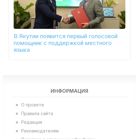
В Якутии появится первый голосовой
помощник с поддержкой местного
языка
ИНФОРМАЦИЯ
О проекте
Правила сайта
Редакция
Рекламодателям