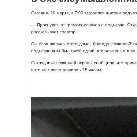
Сегодня, 10 марта, в 7:00 загорелся щиток в подъ
— Проснулся от громких хлопков с подъезда. Отк
рассказывает соавтор.
Со слов жильца этого дома, бригада пожарной о
подъезде дым был такой едкий, что пожарным приш
Сотрудники пожарной охраны сообщили, что причин
интернет восстановили к 15 часам.