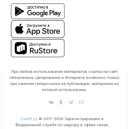
При любом использовании материалов ссылка на сайт
обязательна. Цитирование в Интернете возможно только
при наличии гиперссылки на публикацию, материалы из
которой использованы.
Оха65.ру
© 2017-2026 Зарегистрировано в
Федеральной службе по надзору в сфере связи,