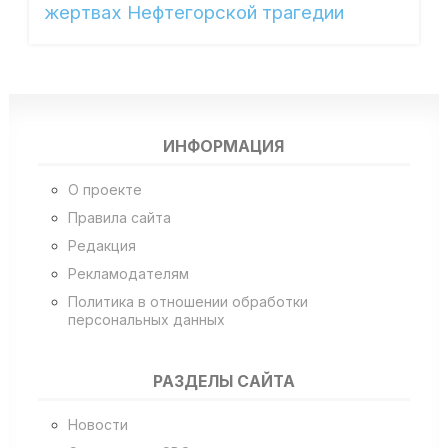
жертвах Нефтегорской трагедии
ИНФОРМАЦИЯ
О проекте
Правила сайта
Редакция
Рекламодателям
Политика в отношении обработки
персональных данных
РАЗДЕЛЫ САЙТА
Новости