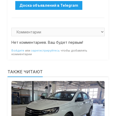
Нет комментариев. Ваш будет первым!
Войдите
или
зарегистрируйтесь
чтобы добавлять
комментарии
ТАКЖЕ ЧИТАЮТ