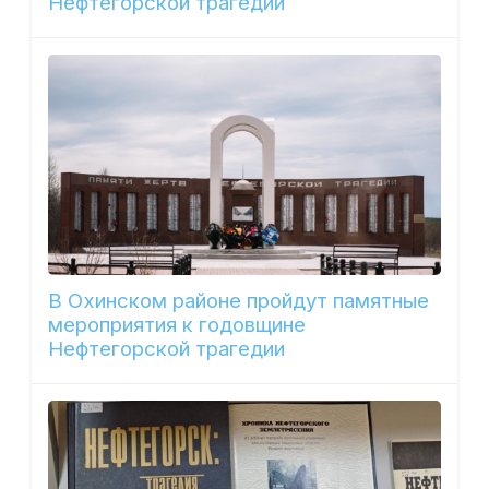
Нефтегорской трагедии
В Охинском районе пройдут памятные
мероприятия к годовщине
Нефтегорской трагедии