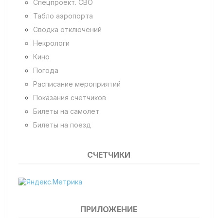
Спецпроект. СВО
Табло аэропорта
Сводка отключений
Некрологи
Кино
Погода
Расписание мероприятий
Показания счетчиков
Билеты на самолет
Билеты на поезд
СЧЕТЧИКИ
ПРИЛОЖЕНИЕ