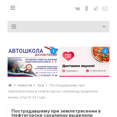
Новости
Оха
Пострадавшему при
землетрясении в Нефтегорске сахалинцу выделили
жилье спустя 23 года
Пострадавшему при землетрясении в
Нефтегорске сахалинцу выделили