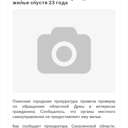
жилье спустя 23 года
Охинская городская прокуратура провела проверку
по обращению областной Думы в интересах
гражданина. Сообщалось, что органы местного
самоуправления не предоставляют ему жилье.
Как сообщает прокуратура Сахалинской области,