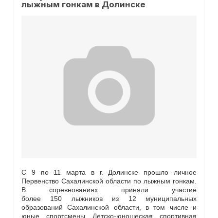
лыжным гонкам в Долинске
С 9 по 11 марта в г. Долинске прошло личное
Первенство Сахалинской области по лыжным гонкам.
В соревнованиях приняли участие
более 150 лыжников из 12 муниципальных
образований Сахалинской области, в том числе и
юные спортсмены Детско-​юношеская спортивная