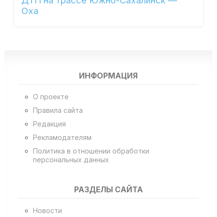
ДТП на трассе Южно-Сахалинск —
Оха
ИНФОРМАЦИЯ
О проекте
Правила сайта
Редакция
Рекламодателям
Политика в отношении обработки
персональных данных
РАЗДЕЛЫ САЙТА
Новости