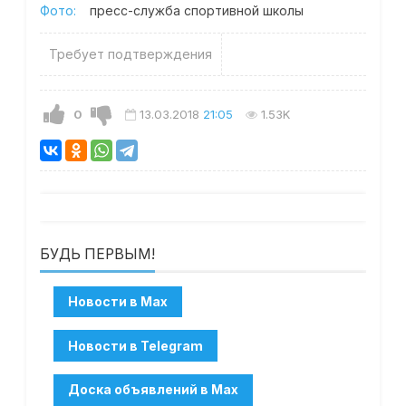
Фото:
пресс-служба спортивной школы
Требует подтверждения
0
13.03.2018
21:05
1.53K
БУДЬ ПЕРВЫМ!