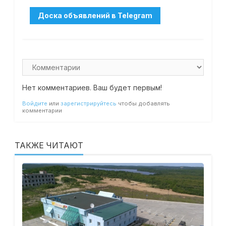
Нет комментариев. Ваш будет первым!
Войдите
или
зарегистрируйтесь
чтобы добавлять
комментарии
ТАКЖЕ ЧИТАЮТ