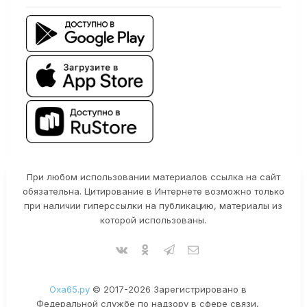
При любом использовании материалов ссылка на сайт
обязательна. Цитирование в Интернете возможно только
при наличии гиперссылки на публикацию, материалы из
которой использованы.
Оха65.ру
© 2017-2026 Зарегистрировано в
Федеральной службе по надзору в сфере связи,