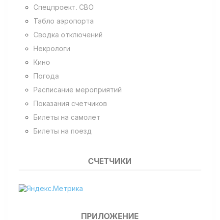
Спецпроект. СВО
Табло аэропорта
Сводка отключений
Некрологи
Кино
Погода
Расписание мероприятий
Показания счетчиков
Билеты на самолет
Билеты на поезд
СЧЕТЧИКИ
ПРИЛОЖЕНИЕ