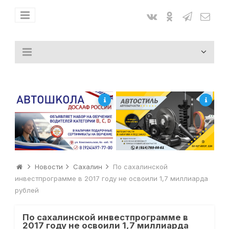
Новости
Сахалин
По сахалинской
инвестпрограмме в 2017 году не освоили 1,7 миллиарда
рублей
По сахалинской инвестпрограмме в
2017 году не освоили 1,7 миллиарда