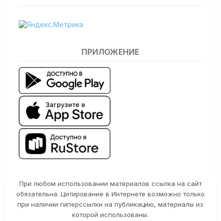
ПРИЛОЖЕНИЕ
При любом использовании материалов ссылка на сайт
обязательна. Цитирование в Интернете возможно только
при наличии гиперссылки на публикацию, материалы из
которой использованы.