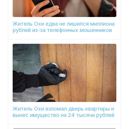
Житель Охи едва не лишился миллиона
рублей из-за телефонных мошенников
Житель Охи взломал дверь квартиры и
вынес имущество на 24 тысячи рублей