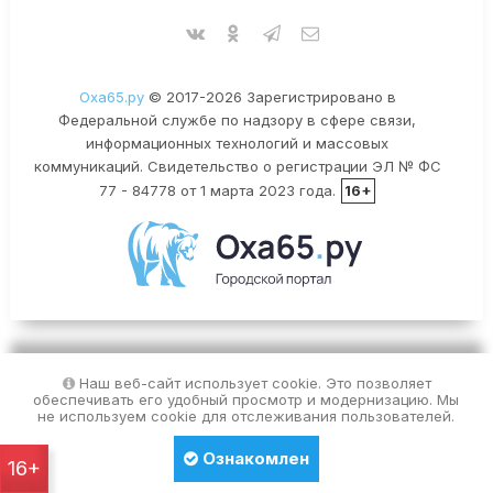
Оха65.ру
© 2017-2026 Зарегистрировано в
Федеральной службе по надзору в сфере связи,
информационных технологий и массовых
коммуникаций. Свидетельство о регистрации ЭЛ № ФС
77 - 84778 от 1 марта 2023 года.
16+
Наш веб-сайт использует cookie. Это позволяет
обеспечивать его удобный просмотр и модернизацию. Мы
не используем cookie для отслеживания пользователей.
Ознакомлен
16+