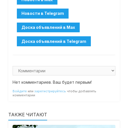
Нет комментариев. Ваш будет первым!
Войдите
или
зарегистрируйтесь
чтобы добавлять
комментарии
ТАКЖЕ ЧИТАЮТ