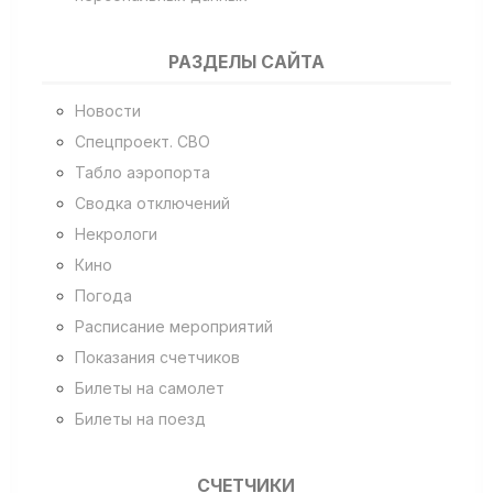
РАЗДЕЛЫ САЙТА
Новости
Спецпроект. СВО
Табло аэропорта
Сводка отключений
Некрологи
Кино
Погода
Расписание мероприятий
Показания счетчиков
Билеты на самолет
Билеты на поезд
СЧЕТЧИКИ