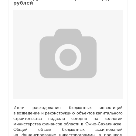
рублей
Итоги расходования бюджетных инвестиций
в возведение и реконструкцию объектов капитального
строительства подвели сегодня на коллегии
министерства финансов области в Южно-Сахалинске.
Общий объем бюджетных ассигнований
на финансирование инвестпрограммы в прошлом