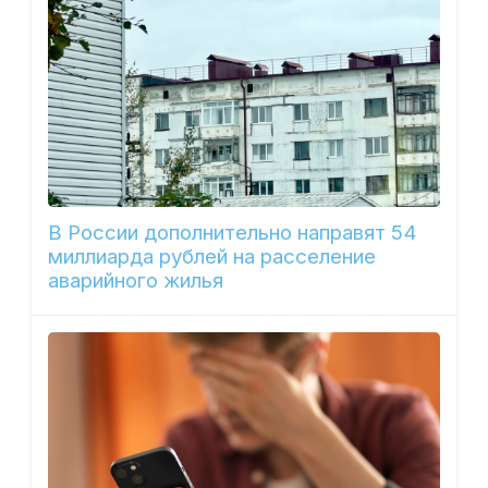
В России дополнительно направят 54
миллиарда рублей на расселение
аварийного жилья