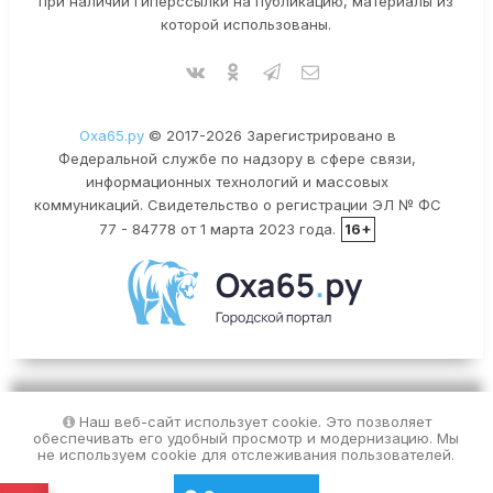
при наличии гиперссылки на публикацию, материалы из
которой использованы.
Оха65.ру
© 2017-2026 Зарегистрировано в
Федеральной службе по надзору в сфере связи,
информационных технологий и массовых
коммуникаций. Свидетельство о регистрации ЭЛ № ФС
77 - 84778 от 1 марта 2023 года.
16+
Наш веб-сайт использует cookie. Это позволяет
обеспечивать его удобный просмотр и модернизацию. Мы
не используем cookie для отслеживания пользователей.