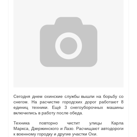
Сегодня днем охинские службы вышли на борьбу со
снегом. На расчистке городских дорог работают 8
единиц техники. Ещё 3 снегоуборочных машины
включились в работу после обеда.
Техника повторно чистит улицы Карла
Маркса, Дзержинского и Лазо. Расчищают автодороги
к военному городку и другие участки Охи.