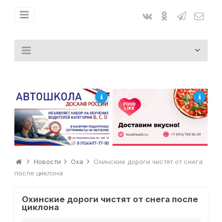
Новости
Оха
Охинские дороги чистят от снега
после циклона
Охинские дороги чистят от снега после
циклона