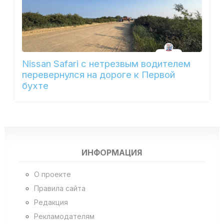
Nissan Safari с нетрезвым водителем
перевернулся на дороге к Первой
бухте
ИНФОРМАЦИЯ
О проекте
Правила сайта
Редакция
Рекламодателям