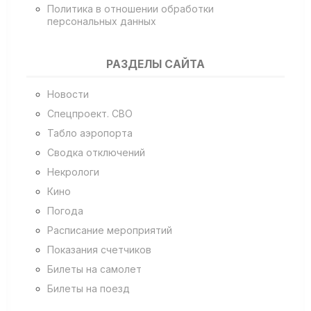
Политика в отношении обработки
персональных данных
РАЗДЕЛЫ САЙТА
Новости
Спецпроект. СВО
Табло аэропорта
Сводка отключений
Некрологи
Кино
Погода
Расписание мероприятий
Показания счетчиков
Билеты на самолет
Билеты на поезд