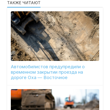
ТАКЖЕ ЧИТАЮТ
Автомобилистов предупредили о
временном закрытии проезда на
дороге Оха — Восточное