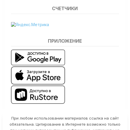
СЧЕТЧИКИ
ПРИЛОЖЕНИЕ
При любом использовании материалов ссылка на сайт
обязательна. Цитирование в Интернете возможно только