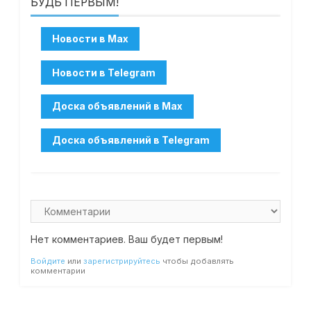
БУДЬ ПЕРВЫМ!
Нет комментариев. Ваш будет первым!
Войдите
или
зарегистрируйтесь
чтобы добавлять
комментарии