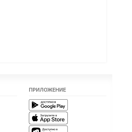
ПРИЛОЖЕНИЕ