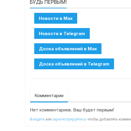
БУДЬ ПЕРВЫМ!
Комментарии
Нет комментариев. Ваш будет первым!
Войдите
или
зарегистрируйтесь
чтобы добавлять комме