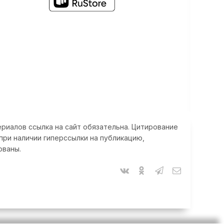
риалов ссылка на сайт обязательна. Цитирование
при наличии гиперссылки на публикацию,
ованы.