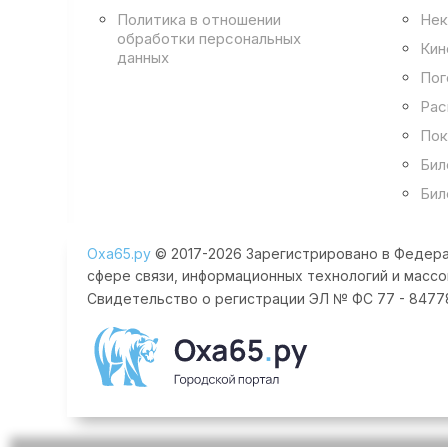
Политика в отношении
Нек
обработки персональных
Кин
данных
Пог
Рас
Пок
Бил
Бил
Оха65.ру
© 2017-2026 Зарегистрировано в Федера
сфере связи, информационных технологий и массо
Свидетельство о регистрации ЭЛ № ФС 77 - 84778 