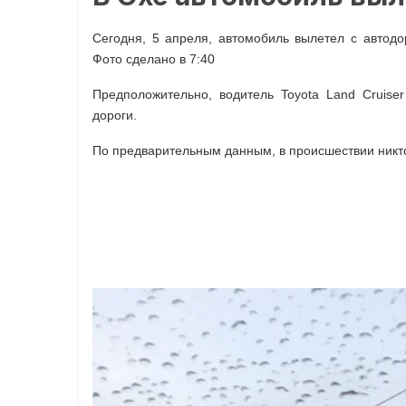
Сегодня, 5 апреля, автомобиль вылетел с автод
Фото сделано в 7:40
Предположительно, водитель Toyota Land Cruise
дороги.
По предварительным данным, в происшествии никто