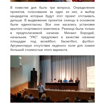
В повестке дня было три вопроса. Определение
проектов, голосование за один из них, и выбор
кандидатов которые будут этот проект отстаивать
дальше. В выдвижении проектов охинцы в основном
были единогласны. Все они касались установки
крытого спортивного комплекса. Разница была только
в предполагаемой начинке. Михаил Бородай,
начальник "УКС" предложил в качестве начинки
площадки под волейбол, баскетбол, футбол.
Аргументируя отсутствие ледяного поля для хоккея
большой стоимостью этого варианта.