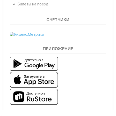
Билеты на поезд
СЧЕТЧИКИ
ПРИЛОЖЕНИЕ