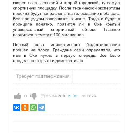
скорее всего сельский и второй городской, ту самую
спортивную площадку. После технической экспертизы
проекты будут направлены на голосование в область.
Все процедуры завершатся в июне. Тогда и будут в
принципе понятно, появится ли в Охе крытый
универсальный спортивный объект. Главное
вложиться в смету в 100 миллионов.
Первый опыт инициативного бюджетирования
прошел не плохо. Граждане сами определяли, что
нам в Охе нужно в первую очередь. Все было
предельно открыто и демократично.
Требует подтверждения
0
05.04.2018
21:30
1.67K