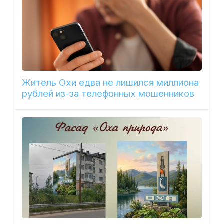
Житель Охи едва не лишился миллиона
рублей из-за телефонных мошенников