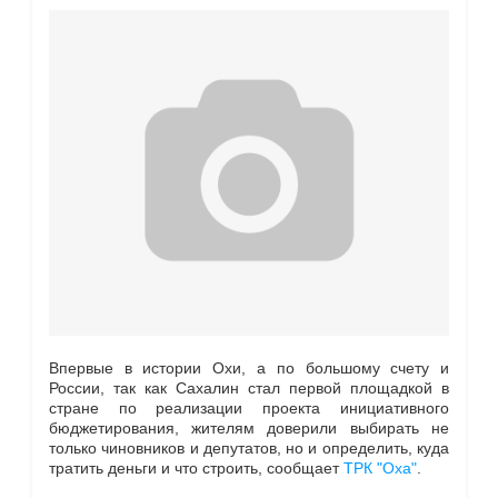
Впервые в истории Охи, а по большому счету и
России, так как Сахалин стал первой площадкой в
стране по реализации проекта инициативного
бюджетирования, жителям доверили выбирать не
только чиновников и депутатов, но и определить, куда
тратить деньги и что строить, сообщает
ТРК "Оха"
.