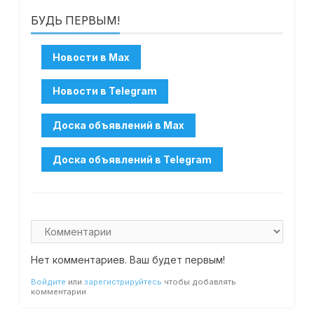
БУДЬ ПЕРВЫМ!
Нет комментариев. Ваш будет первым!
Войдите
или
зарегистрируйтесь
чтобы добавлять
комментарии