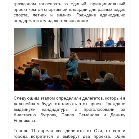
гражданам голосовать за единый, принципиальный
проект крытой спортивной площади для разных видов
спорта, летних и зимних. Граждане единодушно
поддержали эту идею голосованием.
Следующим этапом определили делегатов, который в
дальнейшем будут отстаивать этот проект. Граждане
выдвинули кандидатуры и проголосовали за
Анастасию Бугрову, Павла Семёнова и Данилу
Редникова.
Теперь 11 апреля все делегаты от Охи, от сел и
города встретятся и выберут два проекта. Один