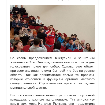
Со своим предложением выступили и защитники
животных в Охе. Они предложили внести в список для
голосования приют для собак. Однако, этот объект
при всем желании не смог бы пройти отбор на уровне
области, так как принимаются только те проекты,
которые относятся к функциям органом местного
самоуправления. Строительство приюта, не задача
муниципальной власти.
В итоге к голосованию вышло три проекта спортивной
площадки, с разным наполнением. Тут инициативу
взяла зам. мэра Наталья Рычкова, она предложила