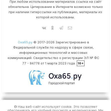
При любом использовании материалов ссылка на сайт
обязательна. Цитирование в Интернете возможно только
при наличии гиперссылки на публикацию, материалы из
которой использованы.
Оха65.ру
© 2017-2026 Зарегистрировано в
Федеральной службе по надзору в сфере связи,
информационных технологий и массовых
коммуникаций. Свидетельство о регистрации ЭЛ № ФС
77 - 84778 от 1 марта 2023 года.
16+
Наш веб-сайт использует cookie. Это позволяет
обеспечивать его удобный просмотр и модернизацию. Мы