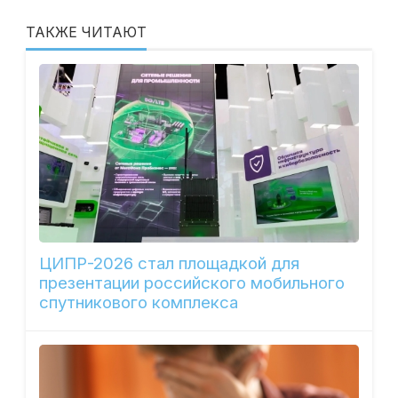
ТАКЖЕ ЧИТАЮТ
ЦИПР-2026 стал площадкой для
презентации российского мобильного
спутникового комплекса