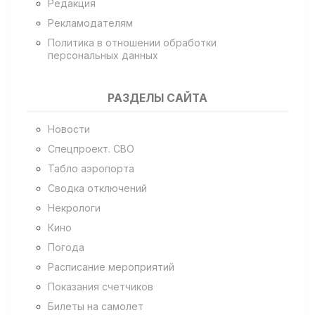
Редакция
Рекламодателям
Политика в отношении обработки
персональных данных
РАЗДЕЛЫ САЙТА
Новости
Спецпроект. СВО
Табло аэропорта
Сводка отключений
Некрологи
Кино
Погода
Расписание мероприятий
Показания счетчиков
Билеты на самолет