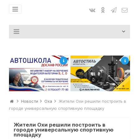
Новости
Оха
Жители Охи решили построить в
городе универсальную спортивную площадку
Жители Охи решили построить в
городе универсальную спортивную
площадку