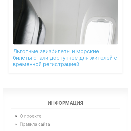
Льготные авиабилеты и морские
билеты стали доступнее для жителей с
временной регистрацией
ИНФОРМАЦИЯ
О проекте
Правила сайта