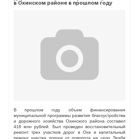
в Охинском районе в прошлом году
В прошлом году объем финансирования
муниципальной программы развития благоустройства
и дорожного хозяйства Охинского района составил
418 млн рублей. Был проведен восстановительный
ремонт трех участков дорог в Охе и капитальный
ремонт участка дороги от поворота на село Эхаби