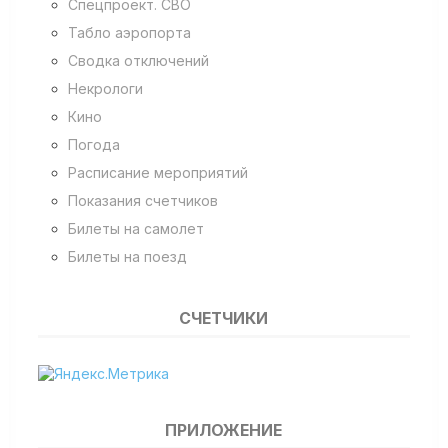
Спецпроект. СВО
Табло аэропорта
Сводка отключений
Некрологи
Кино
Погода
Расписание мероприятий
Показания счетчиков
Билеты на самолет
Билеты на поезд
СЧЕТЧИКИ
ПРИЛОЖЕНИЕ