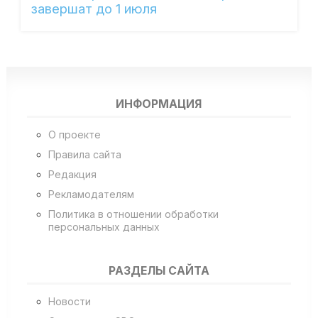
завершат до 1 июля
ИНФОРМАЦИЯ
О проекте
Правила сайта
Редакция
Рекламодателям
Политика в отношении обработки
персональных данных
РАЗДЕЛЫ САЙТА
Новости