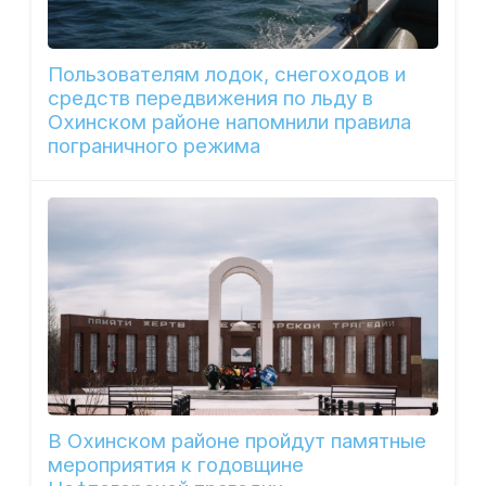
Пользователям лодок, снегоходов и
средств передвижения по льду в
Охинском районе напомнили правила
пограничного режима
В Охинском районе пройдут памятные
мероприятия к годовщине