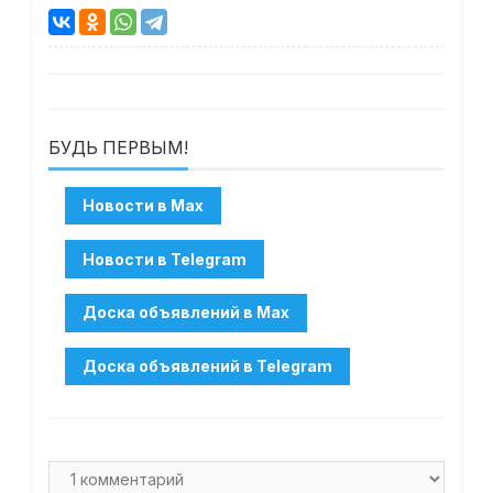
БУДЬ ПЕРВЫМ!