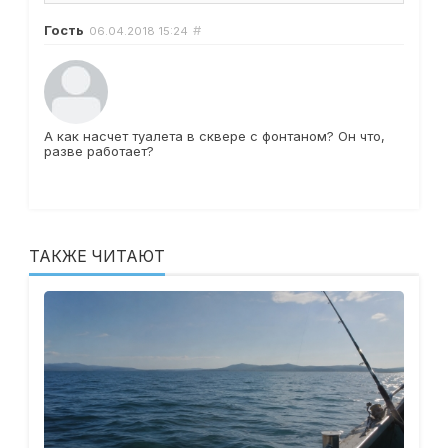
Гость
#
06.04.2018
15:24
А как насчет туалета в сквере с фонтаном? Он что,
разве работает?
ТАКЖЕ ЧИТАЮТ