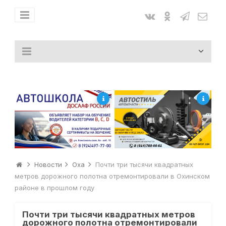
Новости
Оха
Почти три тысячи квадратных
метров дорожного полотна отремонтировали в Охинском
районе в прошлом году
Почти три тысячи квадратных метров
дорожного полотна отремонтировали