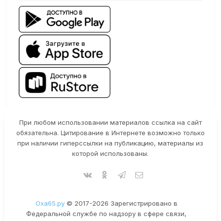
При любом использовании материалов ссылка на сайт
обязательна. Цитирование в Интернете возможно только
при наличии гиперссылки на публикацию, материалы из
которой использованы.
Оха65.ру
© 2017-2026 Зарегистрировано в
Федеральной службе по надзору в сфере связи,