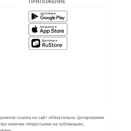
ПРИЛОЖЕНИЕ
риалов ссылка на сайт обязательна. Цитирование
при наличии гиперссылки на публикацию,
ованы.