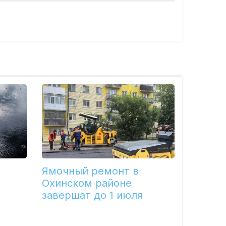
Ямочный ремонт в
Охинском районе
завершат до 1 июля