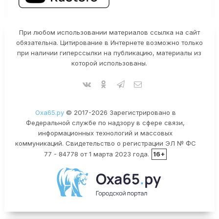
При любом использовании материалов ссылка на сайт
обязательна. Цитирование в Интернете возможно только
при наличии гиперссылки на публикацию, материалы из
которой использованы.
Оха65.ру
© 2017-2026 Зарегистрировано в
Федеральной службе по надзору в сфере связи,
информационных технологий и массовых
коммуникаций. Свидетельство о регистрации ЭЛ № ФС
77 - 84778 от 1 марта 2023 года.
16+