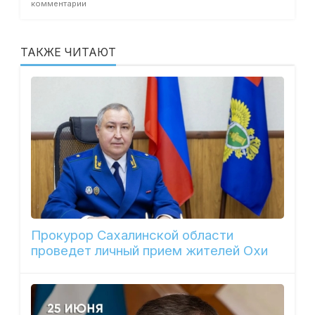
комментарии
ТАКЖЕ ЧИТАЮТ
Прокурор Сахалинской области
проведет личный прием жителей Охи