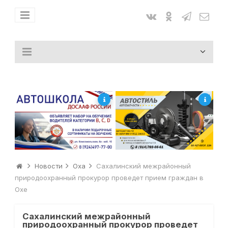
Новости
Оха
Сахалинский межрайонный
природоохранный прокурор проведет прием граждан в
Охе
Сахалинский межрайонный
природоохранный прокурор проведет