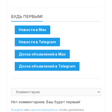
БУДЬ ПЕРВЫМ!
Нет комментариев. Ваш будет первым!
Войдите
или
зарегистрируйтесь
чтобы добавлять