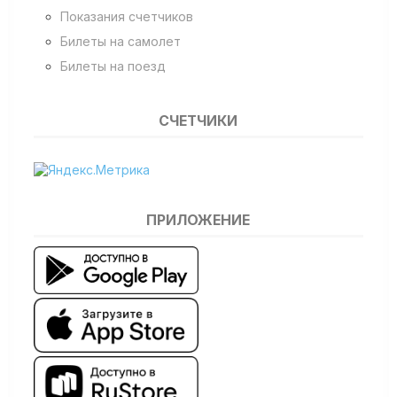
Показания счетчиков
Билеты на самолет
Билеты на поезд
СЧЕТЧИКИ
ПРИЛОЖЕНИЕ