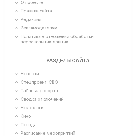
О проекте
Правила сайта
Редакция
Рекламодателям
Политика в отношении обработки
персональных данных
РАЗДЕЛЫ САЙТА
Новости
Спецпроект. СВО
Табло аэропорта
Сводка отключений
Некрологи
Кино
Погода
Расписание мероприятий