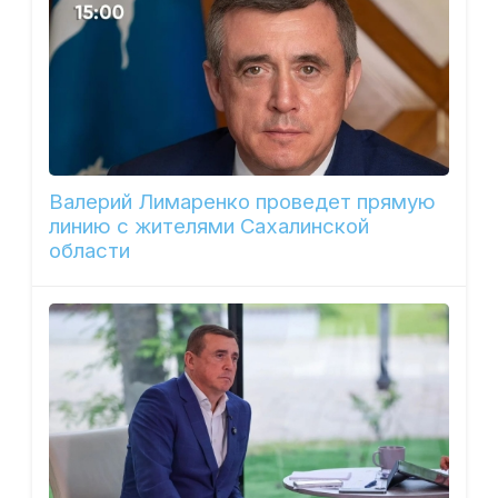
Валерий Лимаренко проведет прямую
линию с жителями Сахалинской
области