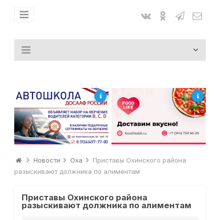
Новости
Оха
Приставы Охинского района
разыскивают должника по алиментам
Приставы Охинского района
разыскивают должника по алиментам