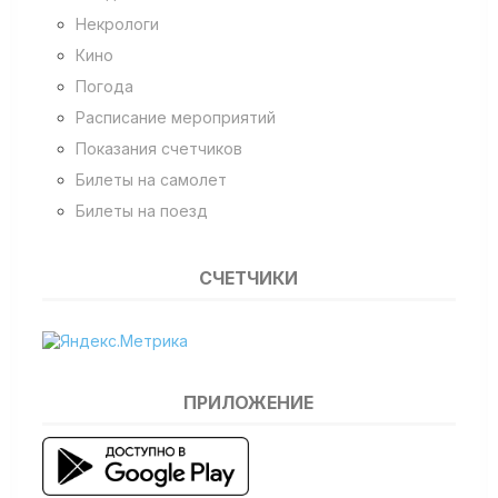
Некрологи
Кино
Погода
Расписание мероприятий
Показания счетчиков
Билеты на самолет
Билеты на поезд
СЧЕТЧИКИ
ПРИЛОЖЕНИЕ