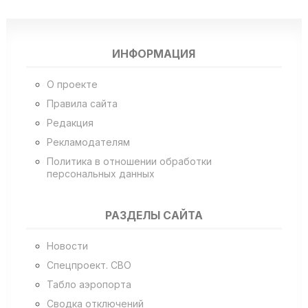
ИНФОРМАЦИЯ
О проекте
Правила сайта
Редакция
Рекламодателям
Политика в отношении обработки
персональных данных
РАЗДЕЛЫ САЙТА
Новости
Спецпроект. СВО
Табло аэропорта
Сводка отключений