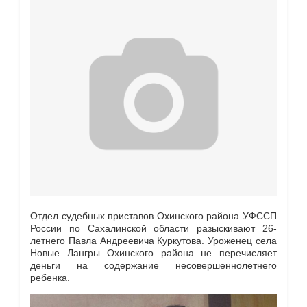
Отдел судебных приставов Охинского района УФССП
России по Сахалинской области разыскивают 26-
летнего Павла Андреевича Куркутова. Уроженец села
Новые Лангры Охинского района не перечисляет
деньги на содержание несовершеннолетнего
ребенка.