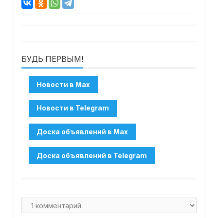
БУДЬ ПЕРВЫМ!