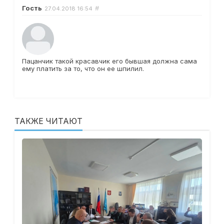
Гость
#
27.04.2018
16:54
Пацанчик такой красавчик его бывшая должна сама
ему платить за то, что он ее шпилил.
ТАКЖЕ ЧИТАЮТ