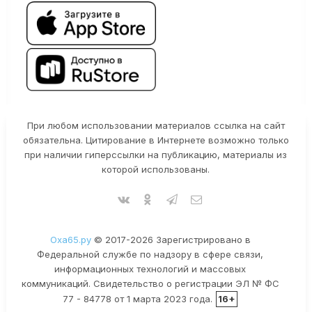
При любом использовании материалов ссылка на сайт
обязательна. Цитирование в Интернете возможно только
при наличии гиперссылки на публикацию, материалы из
которой использованы.
Оха65.ру
© 2017-2026 Зарегистрировано в
Федеральной службе по надзору в сфере связи,
информационных технологий и массовых
коммуникаций. Свидетельство о регистрации ЭЛ № ФС
77 - 84778 от 1 марта 2023 года.
16+