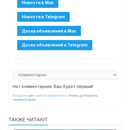
Нет комментариев. Ваш будет первым!
Войдите
или
зарегистрируйтесь
чтобы добавлять
комментарии
ТАКЖЕ ЧИТАЮТ