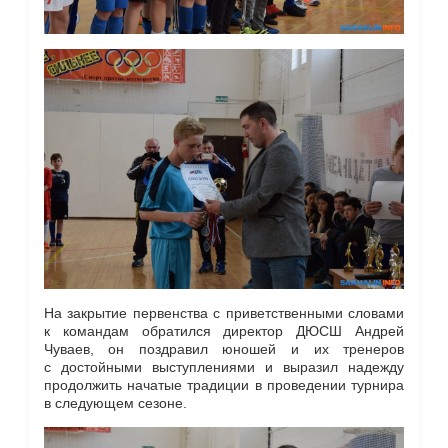
На закрытие первенства с приветственными словами
к командам обратился директор ДЮСШ Андрей
Чуваев, он поздравил юношей и их тренеров
с достойными выступлениями и выразил надежду
продолжить начатые традиции в проведении турнира
в следующем сезоне.