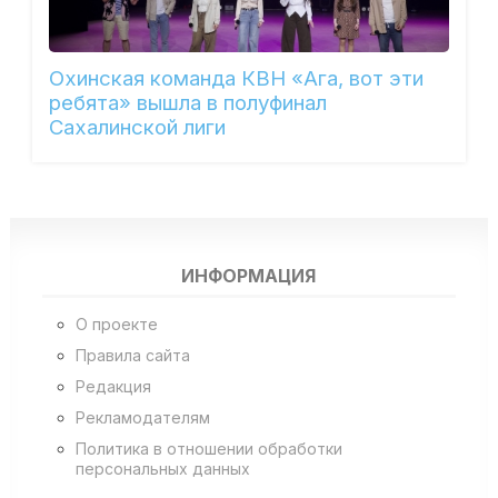
Охинская команда КВН «Ага, вот эти
ребята» вышла в полуфинал
Сахалинской лиги
ИНФОРМАЦИЯ
О проекте
Правила сайта
Редакция
Рекламодателям
Политика в отношении обработки
персональных данных