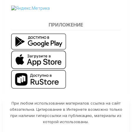
ПРИЛОЖЕНИЕ
При любом использовании материалов ссылка на сайт
обязательна. Цитирование в Интернете возможно только
при наличии гиперссылки на публикацию, материалы из
которой использованы.