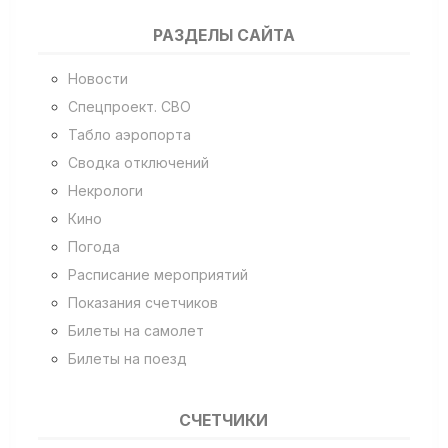
РАЗДЕЛЫ САЙТА
Новости
Спецпроект. СВО
Табло аэропорта
Сводка отключений
Некрологи
Кино
Погода
Расписание мероприятий
Показания счетчиков
Билеты на самолет
Билеты на поезд
СЧЕТЧИКИ