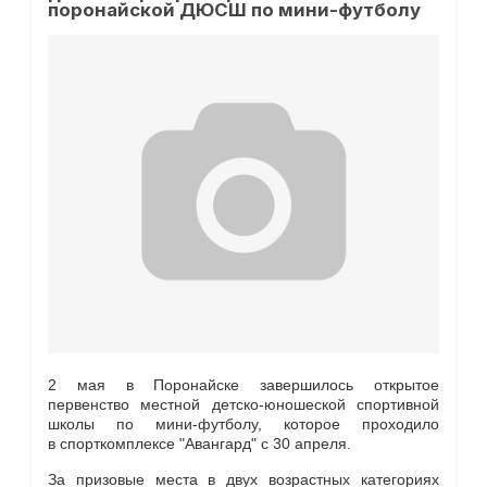
поронайской ДЮСШ по мини-футболу
2 мая в Поронайске завершилось открытое
первенство местной детско-юношеской спортивной
школы по мини-футболу, которое проходило
в спорткомплексе "Авангард" с 30 апреля.
За призовые места в двух возрастных категориях