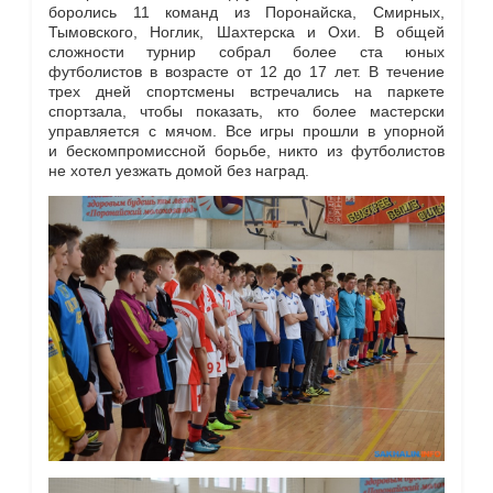
боролись 11 команд из Поронайска, Смирных,
Тымовского, Ноглик, Шахтерска и Охи. В общей
сложности турнир собрал более ста юных
футболистов в возрасте от 12 до 17 лет. В течение
трех дней спортсмены встречались на паркете
спортзала, чтобы показать, кто более мастерски
управляется с мячом. Все игры прошли в упорной
и бескомпромиссной борьбе, никто из футболистов
не хотел уезжать домой без наград.