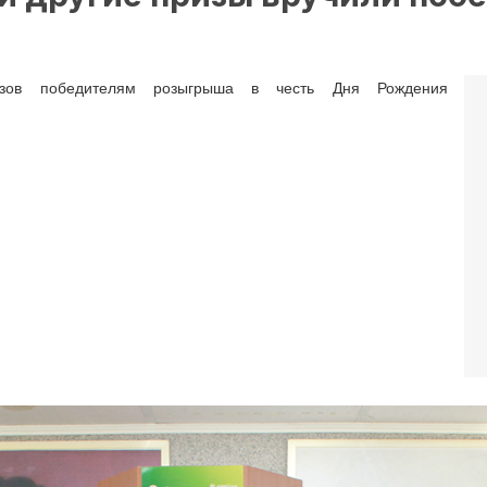
изов победителям розыгрыша в честь Дня Рождения