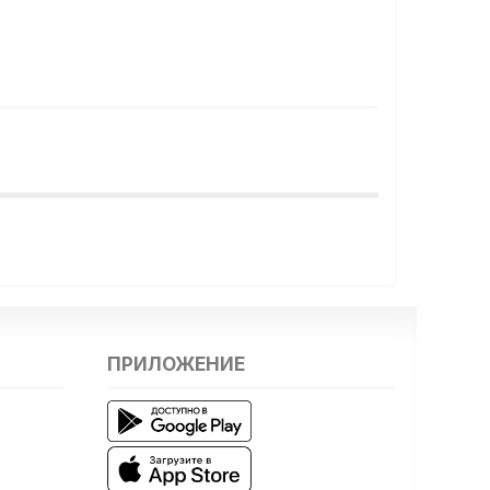
ПРИЛОЖЕНИЕ