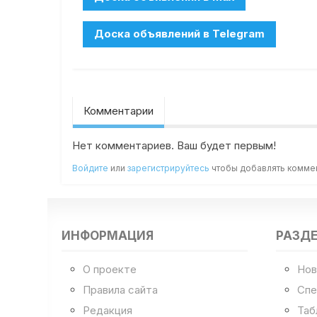
Комментарии
Нет комментариев. Ваш будет первым!
Войдите
или
зарегистрируйтесь
чтобы добавлять комме
ИНФОРМАЦИЯ
РАЗД
О проекте
Нов
Правила сайта
Спе
Редакция
Таб