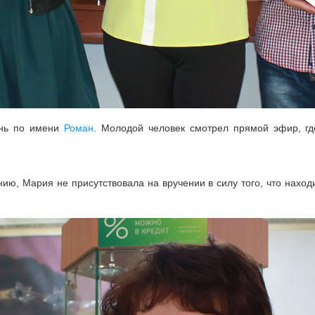
ень по имени
Роман
. Молодой человек смотрел прямой эфир, г
нию, Мария не присутствовала на вручении в силу того, что нахо