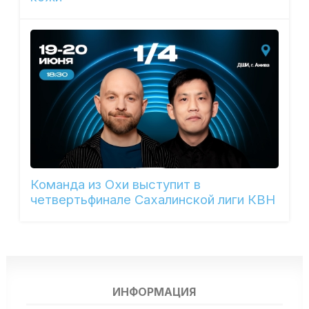
Команда из Охи выступит в
четвертьфинале Сахалинской лиги КВН
ИНФОРМАЦИЯ