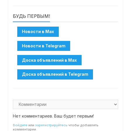
БУДЬ ПЕРВЫМ!
Нет комментариев. Ваш будет первым!
Войдите
или
зарегистрируйтесь
чтобы добавлять
комментарии