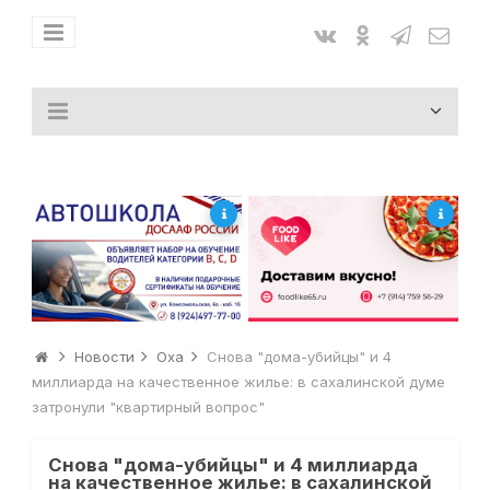
Новости
Оха
Снова "дома-убийцы" и 4
миллиарда на качественное жилье: в сахалинской думе
затронули "квартирный вопрос"
Снова "дома-убийцы" и 4 миллиарда
на качественное жилье: в сахалинской