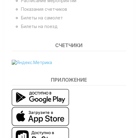
Расписание мероприятий
Показания счетчиков
Билеты на самолет
Билеты на поезд
СЧЕТЧИКИ
ПРИЛОЖЕНИЕ