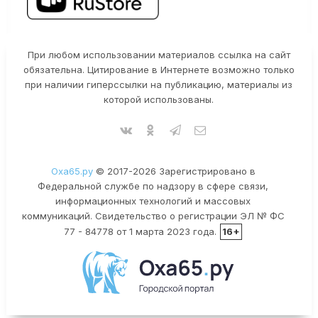
При любом использовании материалов ссылка на сайт
обязательна. Цитирование в Интернете возможно только
при наличии гиперссылки на публикацию, материалы из
которой использованы.
Оха65.ру
© 2017-2026 Зарегистрировано в
Федеральной службе по надзору в сфере связи,
информационных технологий и массовых
коммуникаций. Свидетельство о регистрации ЭЛ № ФС
77 - 84778 от 1 марта 2023 года.
16+