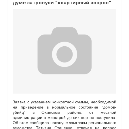
думе затронули "квартирный вопрос"
Заявка с указанием конкретной суммы, необходимой
на приведение в нормальное состояние "домов-
убийц" в Охинском районе, от местной
администрации в минстрой до сих пор не поступила.
Об этом сообщила накануне замглавы регионального
ведомства Татьяна Стаценко, отвечая на вопрос