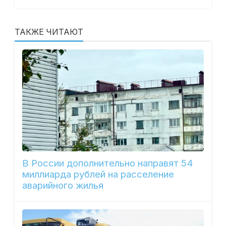
ТАКЖЕ ЧИТАЮТ
В России дополнительно направят 54
миллиарда рублей на расселение
аварийного жилья