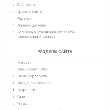
О проекте
Правила сайта
Редакция
Рекламодателям
Политика в отношении обработки
персональных данных
РАЗДЕЛЫ САЙТА
Новости
Спецпроект. СВО
Табло аэропорта
Сводка отключений
Некрологи
Кино
Погода