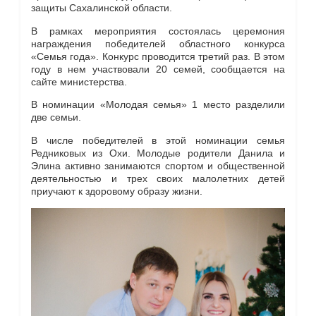
защиты Сахалинской области.
В рамках мероприятия состоялась церемония
награждения победителей областного конкурса
«Семья года». Конкурс проводится третий раз. В этом
году в нем участвовали 20 семей, сообщается на
сайте министерства.
В номинации «Молодая семья» 1 место разделили
две семьи.
В числе победителей в этой номинации семья
Редниковых из Охи. Молодые родители Данила и
Элина активно занимаются спортом и общественной
деятельностью и трех своих малолетних детей
приучают к здоровому образу жизни.