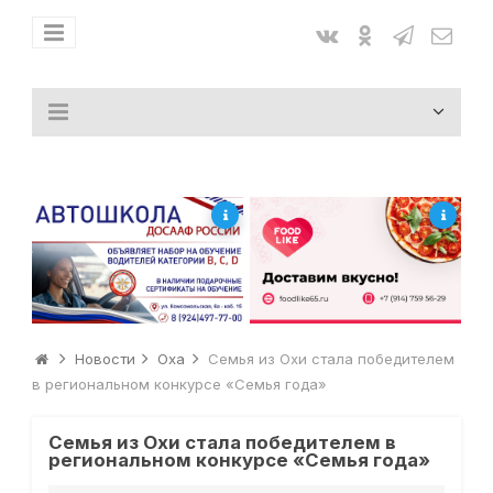
Новости
Оха
Семья из Охи стала победителем
в региональном конкурсе «Семья года»
Семья из Охи стала победителем в
региональном конкурсе «Семья года»