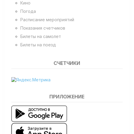
Кино
Погода
Расписание мероприятий
Показания счетчиков
Билеты на самолет
Билеты на поезд
СЧЕТЧИКИ
ПРИЛОЖЕНИЕ