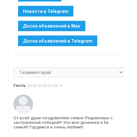
Гость
#
24.05.2018
00:39
От всей души поздравляем семью Редниковых с
заслуженной победой!!! Это моя доченька и Ее
семья!!! Гордимся и очень любим!!!