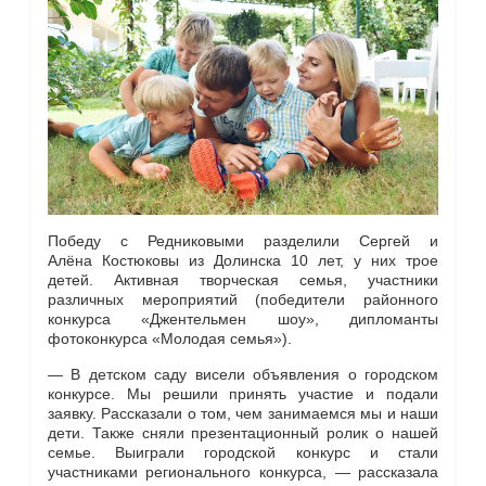
Победу с Редниковыми разделили Сергей и
Алёна Костюковы из Долинска 10 лет, у них трое
детей. Активная творческая семья, участники
различных мероприятий (победители районного
конкурса «Джентельмен шоу», дипломанты
фотоконкурса «Молодая семья»).
— В детском саду висели объявления о городском
конкурсе. Мы решили принять участие и подали
заявку. Рассказали о том, чем занимаемся мы и наши
дети. Также сняли презентационный ролик о нашей
семье. Выиграли городской конкурс и стали
участниками регионального конкурса, — рассказала