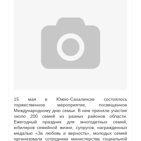
15 мая в Южно-Сахалинске состоялось
торжественное мероприятие, посвященное
Международному дню семьи. В нем приняли участие
около 200 семей из разных районов области.
Ежегодный праздник для многодетных семей,
юбиляров семейной жизни, супругов, награжденных
медалью «За любовь и верность», молодых семей
организовали сотрудники министерства социальной