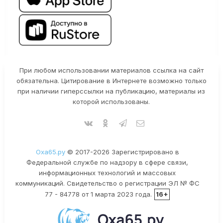
При любом использовании материалов ссылка на сайт
обязательна. Цитирование в Интернете возможно только
при наличии гиперссылки на публикацию, материалы из
которой использованы.
Оха65.ру
© 2017-2026 Зарегистрировано в
Федеральной службе по надзору в сфере связи,
информационных технологий и массовых
коммуникаций. Свидетельство о регистрации ЭЛ № ФС
77 - 84778 от 1 марта 2023 года.
16+