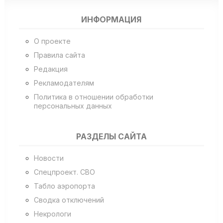
ИНФОРМАЦИЯ
О проекте
Правила сайта
Редакция
Рекламодателям
Политика в отношении обработки
персональных данных
РАЗДЕЛЫ САЙТА
Новости
Спецпроект. СВО
Табло аэропорта
Сводка отключений
Некрологи