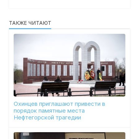
ТАКЖЕ ЧИТАЮТ
Охинцев приглашают привести в
порядок памятные места
Нефтегорской трагедии