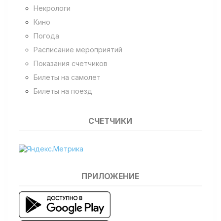
Некрологи
Кино
Погода
Расписание мероприятий
Показания счетчиков
Билеты на самолет
Билеты на поезд
СЧЕТЧИКИ
ПРИЛОЖЕНИЕ