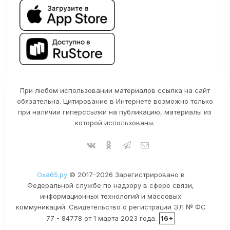
При любом использовании материалов ссылка на сайт
обязательна. Цитирование в Интернете возможно только
при наличии гиперссылки на публикацию, материалы из
которой использованы.
Оха65.ру
© 2017-2026 Зарегистрировано в
Федеральной службе по надзору в сфере связи,
информационных технологий и массовых
коммуникаций. Свидетельство о регистрации ЭЛ № ФС
77 - 84778 от 1 марта 2023 года.
16+