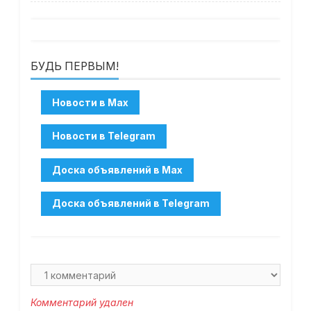
БУДЬ ПЕРВЫМ!
Комментарий удален