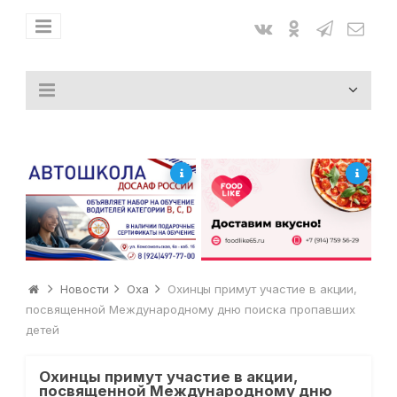
Новости
Оха
Охинцы примут участие в акции,
посвященной Международному дню поиска пропавших
детей
Охинцы примут участие в акции,
посвященной Международному дню