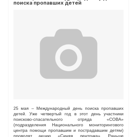
поиска пропавших детей
25 мая
–
Международный день поиска пропавших
детей. Уже четвертый год в этот день участники
поисково-спасательного отряда «СОВА»
(подразделения Национального мониторингового
центра помощи пропавшим и пострадавшим детям)
проводят акцию «Синяя ленточка». Раньше