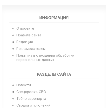
ИНФОРМАЦИЯ
О проекте
Правила сайта
Редакция
Рекламодателям
Политика в отношении обработки
персональных данных
РАЗДЕЛЫ САЙТА
Новости
Спецпроект. СВО
Табло аэропорта
Сводка отключений