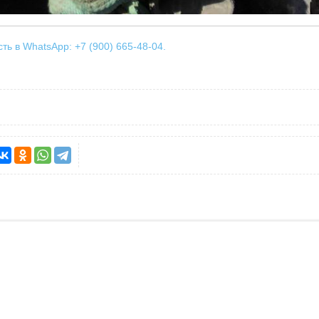
ь в WhatsApp: +7 (900) 665-48-04.