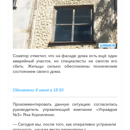
Соавтор отметил, что на фасаде дома есть ещё один
аварийный участок, но специалисты не смогли его
сбить. Жильцы сильно обеспокоены техническим
состоянием своего дома.
Обновлено 9 июня в 18:50
Прокомментировать данную ситуацию согласилась
руководитель управляющей компании «Управдом
№3» Яна Корниленко.
— Сегодня мы, после того, как оперативно устранили
опасность, начали вести переговори с