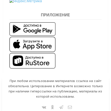
ПРИЛОЖЕНИЕ
При любом использовании материалов ссылка на сайт
обязательна. Цитирование в Интернете возможно только
при наличии гиперссылки на публикацию, материалы из
которой использованы.