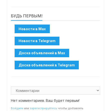
БУДЬ ПЕРВЫМ!
Нет комментариев. Ваш будет первым!
Войдите
или
зарегистрируйтесь
чтобы добавлять