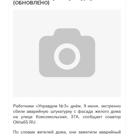
(ОБНОВЛЕНО)
Работники «Управдом №3» днём, 9 июня, экстренно
сбили аварийную штукатурку с фасада жилого дома
на улице Комсомольская, 37А, сообщает соавтор
Okha65.RU.
По словам жителей дома, они заметили аварийный