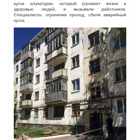
кусок штукатурки, который угрожает жизни и
здоровью людей, и вызывали работников.
Специалисты, ограничив проход, сбили аварийный
кусок.