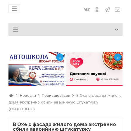
Новости
Происшествия
В Охе с фасада жилого
дома экстренно сбили аварийную штукатурку
(ОБНОВЛЕНО)
В Охе с фасада жилого дома экстренно
сбили аварийную штукатурку