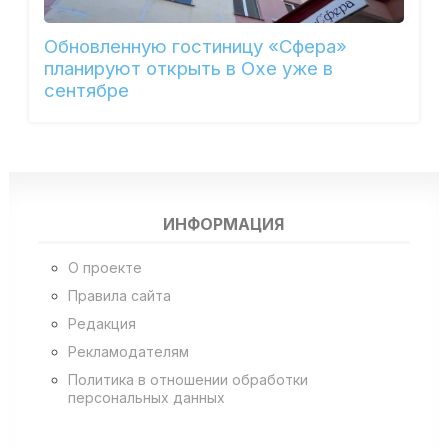
Обновленную гостиницу «Сфера»
планируют открыть в Охе уже в
сентябре
ИНФОРМАЦИЯ
О проекте
Правила сайта
Редакция
Рекламодателям
Политика в отношении обработки
персональных данных