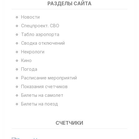
РАЗДЕЛЫ САЙТА
Новости
Спецпроект. СВО
Табло аэропорта
Сводка отключений
Некрологи
Кино
Погода
Расписание мероприятий
Показания счетчиков
Билеты на самолет
Билеты на поезд
СЧЕТЧИКИ