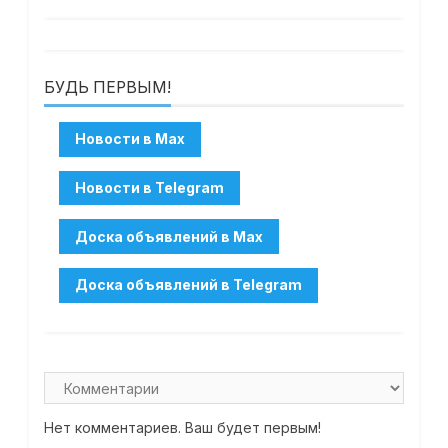
БУДЬ ПЕРВЫМ!
Нет комментариев. Ваш будет первым!