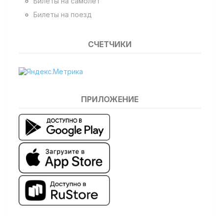
Билеты на самолет
Билеты на поезд
СЧЕТЧИКИ
ПРИЛОЖЕНИЕ