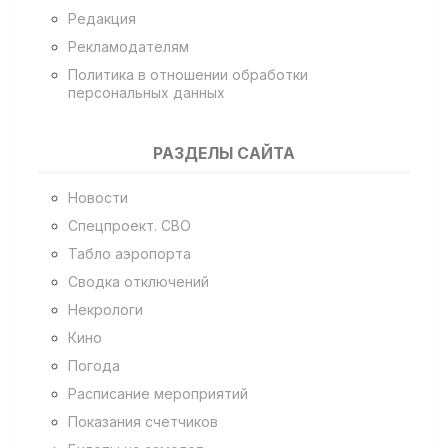
Редакция
Рекламодателям
Политика в отношении обработки
персональных данных
РАЗДЕЛЫ САЙТА
Новости
Спецпроект. СВО
Табло аэропорта
Сводка отключений
Некрологи
Кино
Погода
Расписание мероприятий
Показания счетчиков