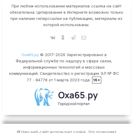
При любом использовании материалов ссылка на сайт
обязательна. Цитирование в Интернете возможно только
при наличии гиперссылки на публикацию, материалы из
которой использованы.
Оха65.ру
© 2017-2026 Зарегистрировано в
Федеральной службе по надзору в сфере связи,
информационных технологий и массовых
коммуникаций. Свидетельство о регистрации ЭЛ № ФС
77 - 84778 от 1 марта 2023 года.
16+
Наш веб-сайт использует cookie. Это позволяет