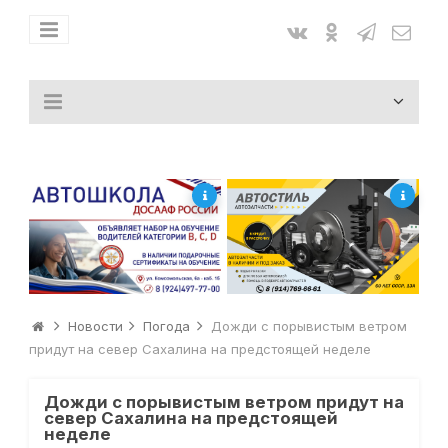
Новости
Погода
Дожди с порывистым ветром
придут на север Сахалина на предстоящей неделе
Дожди с порывистым ветром придут на
север Сахалина на предстоящей
неделе