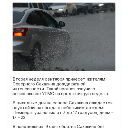
Вторая неделя сентября принесет жителям
Северного Сахалина дожди разной
интенсивности. Такой прогноз озвучило
региональное УГМС на предстоящую неделю.
В выходные дни на севере Сахалина ожидается
неустойчивая погода с небольшим дождем.
Температура ночью от 7 до 12 градусов, днем –
17 – 22.
В понедельник, 9 сентября, на Сахалине без