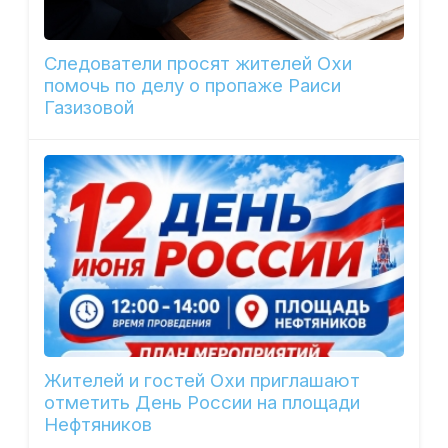
Следователи просят жителей Охи
помочь по делу о пропаже Раиси
Газизовой
Жителей и гостей Охи приглашают
отметить День России на площади
Нефтяников