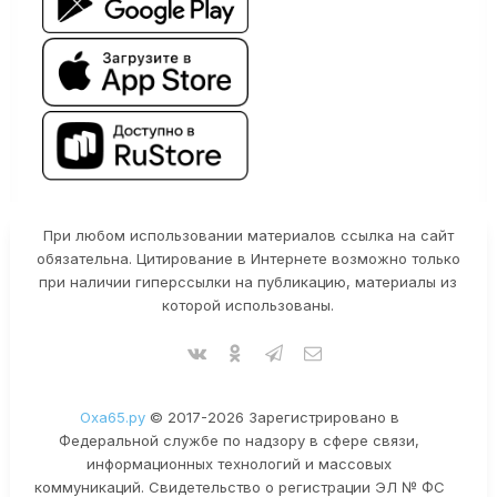
При любом использовании материалов ссылка на сайт
обязательна. Цитирование в Интернете возможно только
при наличии гиперссылки на публикацию, материалы из
которой использованы.
Оха65.ру
© 2017-2026 Зарегистрировано в
Федеральной службе по надзору в сфере связи,
информационных технологий и массовых
коммуникаций. Свидетельство о регистрации ЭЛ № ФС