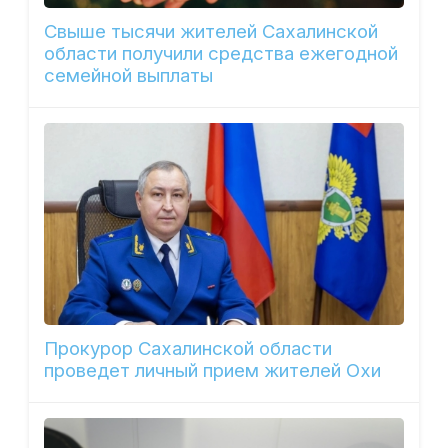
Свыше тысячи жителей Сахалинской
области получили средства ежегодной
семейной выплаты
Прокурор Сахалинской области
проведет личный прием жителей Охи