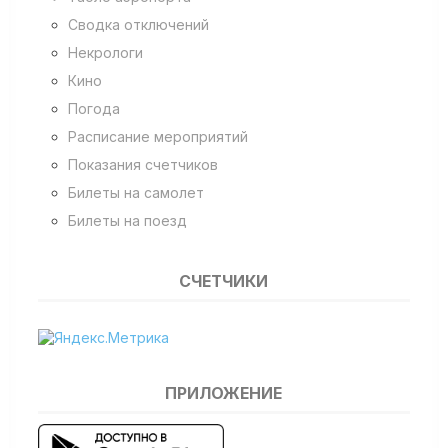
Сводка отключений
Некрологи
Кино
Погода
Расписание мероприятий
Показания счетчиков
Билеты на самолет
Билеты на поезд
СЧЕТЧИКИ
ПРИЛОЖЕНИЕ