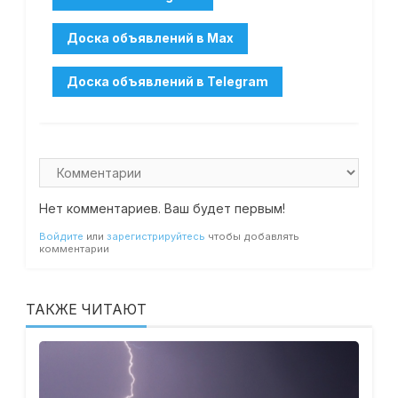
Нет комментариев. Ваш будет первым!
Войдите
или
зарегистрируйтесь
чтобы добавлять
комментарии
ТАКЖЕ ЧИТАЮТ