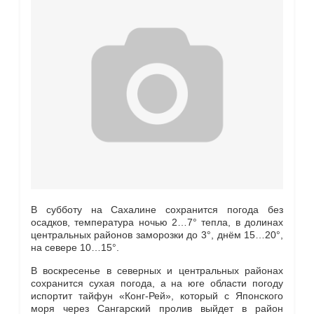
В субботу на Сахалине сохранится погода без
осадков, температура ночью 2…7° тепла, в долинах
центральных районов заморозки до 3°, днём 15…20°,
на севере 10…15°.
В воскресенье в северных и центральных районах
сохранится сухая погода, а на юге области погоду
испортит тайфун «Конг-Рей», который с Японского
моря через Сангарский пролив выйдет в район