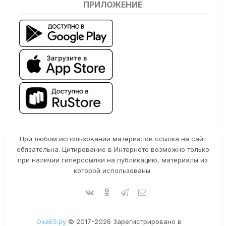
ПРИЛОЖЕНИЕ
При любом использовании материалов ссылка на сайт
обязательна. Цитирование в Интернете возможно только
при наличии гиперссылки на публикацию, материалы из
которой использованы.
Оха65.ру
© 2017-2026 Зарегистрировано в