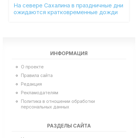
На севере Сахалина в праздничные дни
ожидаются кратковременные дожди
ИНФОРМАЦИЯ
О проекте
Правила сайта
Редакция
Рекламодателям
Политика в отношении обработки
персональных данных
РАЗДЕЛЫ САЙТА