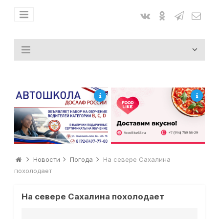
Новости
Погода
На севере Сахалина
похолодает
На севере Сахалина похолодает