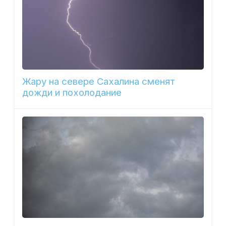
Жару на севере Сахалина сменят
дожди и похолодание