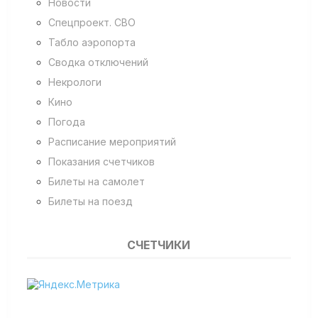
Новости
Спецпроект. СВО
Табло аэропорта
Сводка отключений
Некрологи
Кино
Погода
Расписание мероприятий
Показания счетчиков
Билеты на самолет
Билеты на поезд
СЧЕТЧИКИ