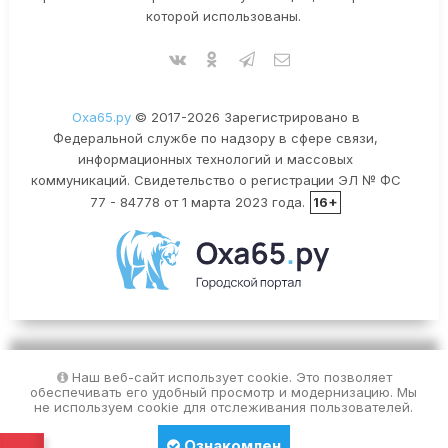
которой использованы.
Оха65.ру
© 2017-2026 Зарегистрировано в
Федеральной службе по надзору в сфере связи,
информационных технологий и массовых
коммуникаций. Свидетельство о регистрации ЭЛ № ФС
77 - 84778 от 1 марта 2023 года.
16+
Наш веб-сайт использует cookie. Это позволяет
обеспечивать его удобный просмотр и модернизацию. Мы
не используем cookie для отслеживания пользователей.
Ознакомлен