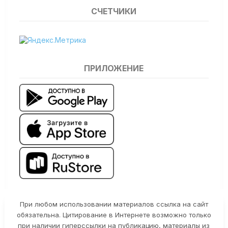
СЧЕТЧИКИ
ПРИЛОЖЕНИЕ
При любом использовании материалов ссылка на сайт
обязательна. Цитирование в Интернете возможно только
при наличии гиперссылки на публикацию, материалы из