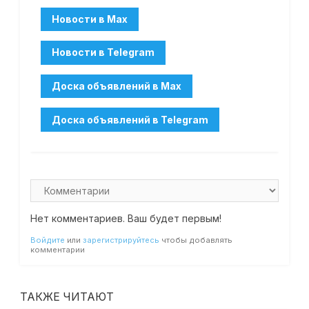
Нет комментариев. Ваш будет первым!
Войдите
или
зарегистрируйтесь
чтобы добавлять
комментарии
ТАКЖЕ ЧИТАЮТ