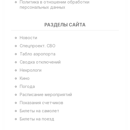
Политика в отношении обработки
персональных данных
РАЗДЕЛЫ САЙТА
Новости
Спецпроект. СВО
Табло аэропорта
Сводка отключений
Некрологи
Кино
Погода
Расписание мероприятий
Показания счетчиков
Билеты на самолет
Билеты на поезд