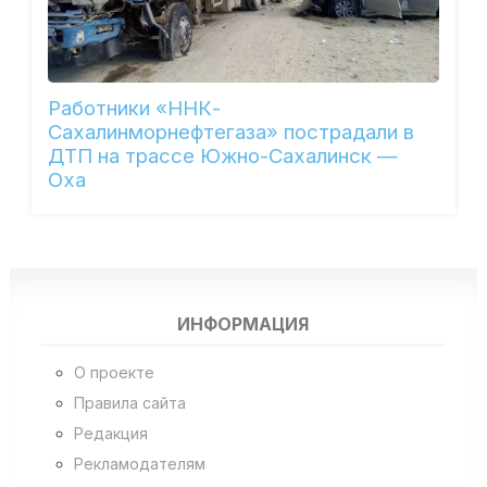
Работники «ННК-
Сахалинморнефтегаза» пострадали в
ДТП на трассе Южно-Сахалинск —
Оха
ИНФОРМАЦИЯ
О проекте
Правила сайта
Редакция
Рекламодателям