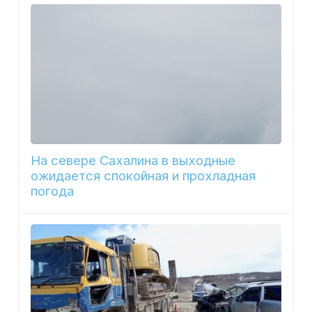
На севере Сахалина в выходные
ожидается спокойная и прохладная
погода