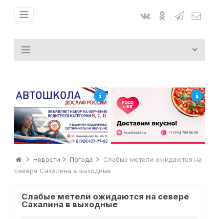
Новости
Погода
Слабые метели ожидаются на
севере Сахалина в выходные
Слабые метели ожидаются на севере
Сахалина в выходные