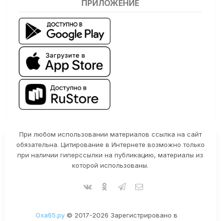
ПРИЛОЖЕНИЕ
При любом использовании материалов ссылка на сайт
обязательна. Цитирование в Интернете возможно только
при наличии гиперссылки на публикацию, материалы из
которой использованы.
Оха65.ру
© 2017-2026 Зарегистрировано в