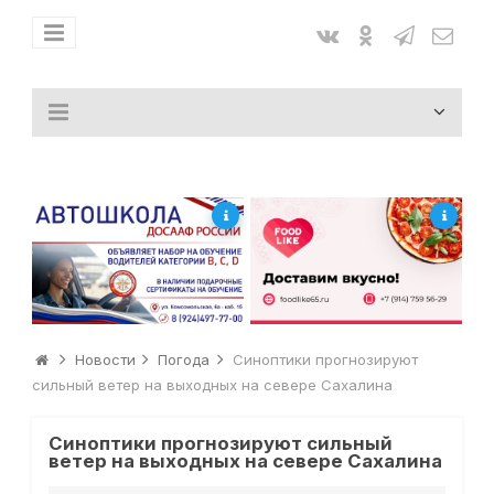
Новости
Погода
Синоптики прогнозируют
сильный ветер на выходных на севере Сахалина
Синоптики прогнозируют сильный
ветер на выходных на севере Сахалина