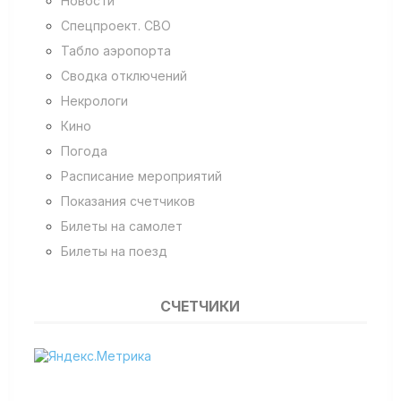
Новости
Спецпроект. СВО
Табло аэропорта
Сводка отключений
Некрологи
Кино
Погода
Расписание мероприятий
Показания счетчиков
Билеты на самолет
Билеты на поезд
СЧЕТЧИКИ