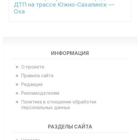
ДТП на трассе Южно-Сахалинск —
Оха
ИНФОРМАЦИЯ
О проекте
Правила сайта
Редакция
Рекламодателям
Политика в отношении обработки
персональных данных
РАЗДЕЛЫ САЙТА