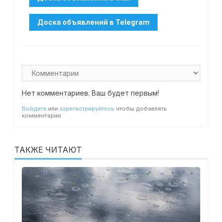
Нет комментариев. Ваш будет первым!
Войдите
или
зарегистрируйтесь
чтобы добавлять
комментарии
ТАКЖЕ ЧИТАЮТ