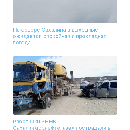
На севере Сахалина в выходные
ожидается спокойная и прохладная
погода
Работники «ННК-
Сахалинморнефтегаза» пострадали в