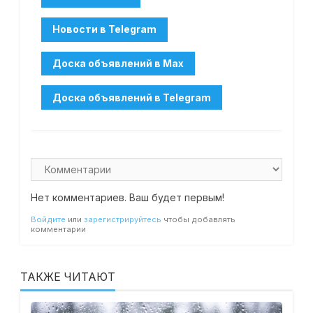
Нет комментариев. Ваш будет первым!
Войдите
или
зарегистрируйтесь
чтобы добавлять
комментарии
ТАКЖЕ ЧИТАЮТ