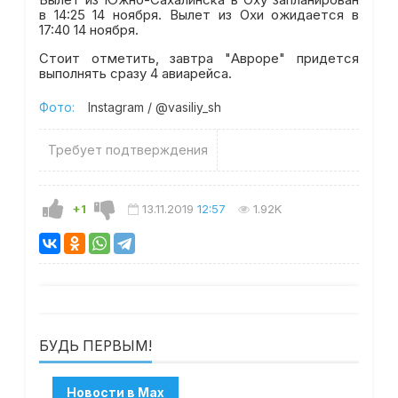
в 14:25 14 ноября. Вылет из Охи ожидается в
17:40 14 ноября.
Стоит отметить, завтра "Авроре" придется
выполнять сразу 4 авиарейса.
Фото:
Instagram / @vasiliy_sh
Требует подтверждения
+1
13.11.2019
12:57
1.92K
БУДЬ ПЕРВЫМ!