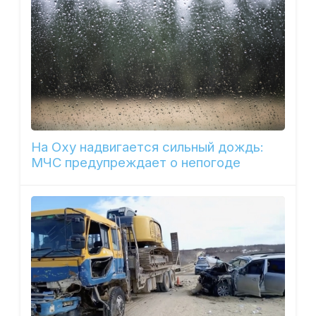
На Оху надвигается сильный дождь:
МЧС предупреждает о непогоде