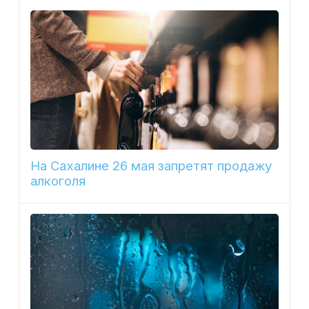
На Сахалине 26 мая запретят продажу
алкоголя