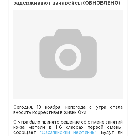
задерживают авиарейсы (ОБНОВЛЕНО)
Сегодня, 13 ноября, непогода с утра стала
вносить коррективы в жизнь Охи.
С утра было принято решение об отмене занятий
из-за метели в 1-6 классах первой смены,
сообщает
"Сахалинский нефтяник"
. Будут ли