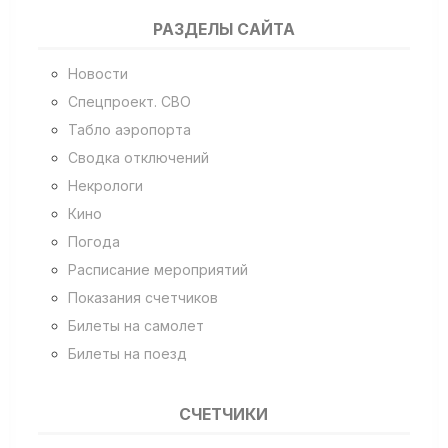
РАЗДЕЛЫ САЙТА
Новости
Спецпроект. СВО
Табло аэропорта
Сводка отключений
Некрологи
Кино
Погода
Расписание мероприятий
Показания счетчиков
Билеты на самолет
Билеты на поезд
СЧЕТЧИКИ