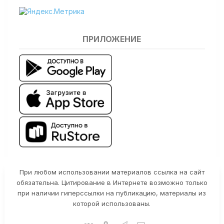
ПРИЛОЖЕНИЕ
При любом использовании материалов ссылка на сайт
обязательна. Цитирование в Интернете возможно только
при наличии гиперссылки на публикацию, материалы из
которой использованы.