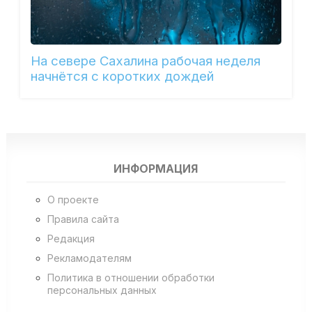
На севере Сахалина рабочая неделя
начнётся с коротких дождей
ИНФОРМАЦИЯ
О проекте
Правила сайта
Редакция
Рекламодателям
Политика в отношении обработки
персональных данных