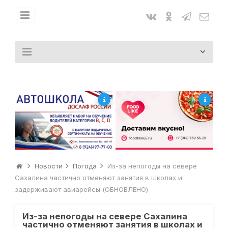
Новости
Погода
Из-за непогоды на севере
Сахалина частично отменяют занятия в школах и
задерживают авиарейсы (ОБНОВЛЕНО)
Из-за непогоды на севере Сахалина
частично отменяют занятия в школах и