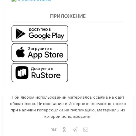
ПРИЛОЖЕНИЕ
При любом использовании материалов ссылка на сайт
обязательна. Цитирование в Интернете возможно только
при наличии гиперссылки на публикацию, материалы из
которой использованы.