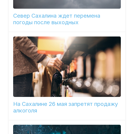
Север Сахалина ждет перемена
погоды после выходных
На Сахалине 26 мая запретят продажу
алкоголя