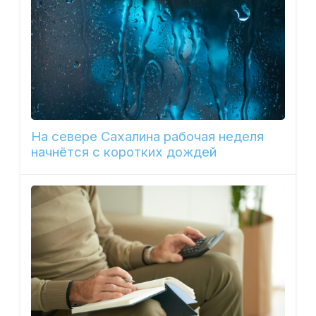
На севере Сахалина рабочая неделя
начнётся с коротких дождей