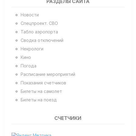
РАЗДЕЛЫ САЙТА
Новости
Спецпроект. СВО
Табло аэропорта
Сводка отключений
Некрологи
Кино
Погода
Расписание мероприятий
Показания счетчиков
Билеты на самолет
Билеты на поезд
СЧЕТЧИКИ