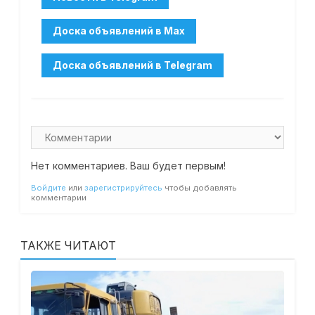
Нет комментариев. Ваш будет первым!
Войдите
или
зарегистрируйтесь
чтобы добавлять
комментарии
ТАКЖЕ ЧИТАЮТ