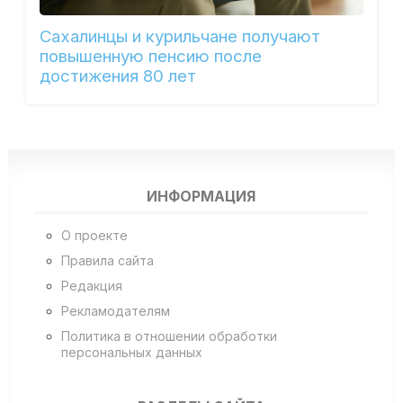
Сахалинцы и курильчане получают
повышенную пенсию после
достижения 80 лет
ИНФОРМАЦИЯ
О проекте
Правила сайта
Редакция
Рекламодателям
Политика в отношении обработки
персональных данных