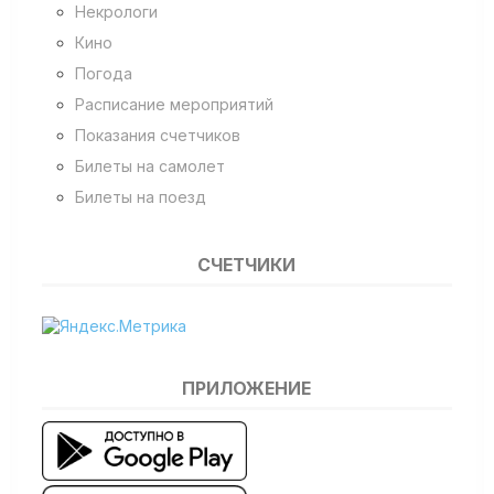
Некрологи
Кино
Погода
Расписание мероприятий
Показания счетчиков
Билеты на самолет
Билеты на поезд
СЧЕТЧИКИ
ПРИЛОЖЕНИЕ