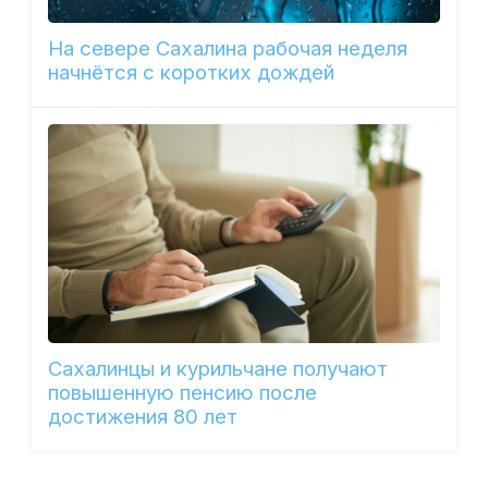
На севере Сахалина рабочая неделя
начнётся с коротких дождей
Сахалинцы и курильчане получают
повышенную пенсию после
достижения 80 лет