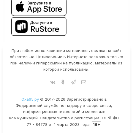
При любом использовании материалов ссылка на сайт
обязательна. Цитирование в Интернете возможно только
при наличии гиперссылки на публикацию, материалы из
которой использованы.
Оха65.ру
© 2017-2026 Зарегистрировано в
Федеральной службе по надзору в сфере связи,
информационных технологий и массовых
коммуникаций. Свидетельство о регистрации ЭЛ № ФС
77 - 84778 от 1 марта 2023 года.
16+