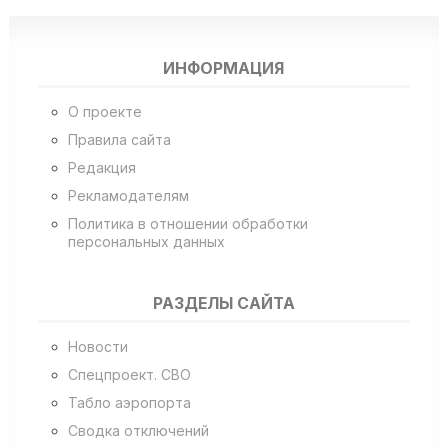
ИНФОРМАЦИЯ
О проекте
Правила сайта
Редакция
Рекламодателям
Политика в отношении обработки
персональных данных
РАЗДЕЛЫ САЙТА
Новости
Спецпроект. СВО
Табло аэропорта
Сводка отключений