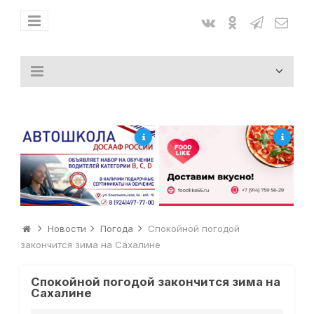
Новости
Погода
Спокойной погодой
закончится зима на Сахалине
Спокойной погодой закончится зима на
Сахалине