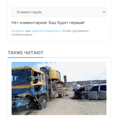
Нет комментариев. Ваш будет первым!
Войдите
или
зарегистрируйтесь
чтобы добавлять
комментарии
ТАКЖЕ ЧИТАЮТ