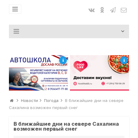
Новости
Погода
В ближайшие дни на севере
Сахалина возможен первый снег
В ближайшие дни на севере Сахалина
возможен первый снег