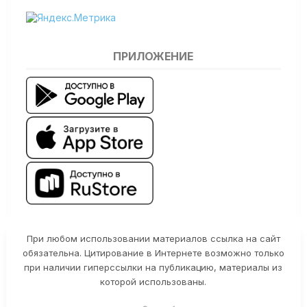
ПРИЛОЖЕНИЕ
При любом использовании материалов ссылка на сайт
обязательна. Цитирование в Интернете возможно только
при наличии гиперссылки на публикацию, материалы из
которой использованы.