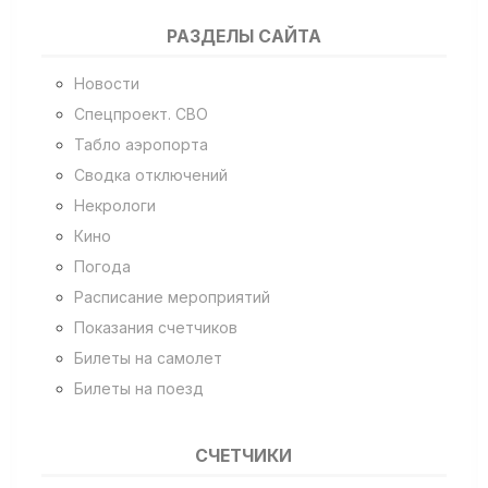
РАЗДЕЛЫ САЙТА
Новости
Спецпроект. СВО
Табло аэропорта
Сводка отключений
Некрологи
Кино
Погода
Расписание мероприятий
Показания счетчиков
Билеты на самолет
Билеты на поезд
СЧЕТЧИКИ