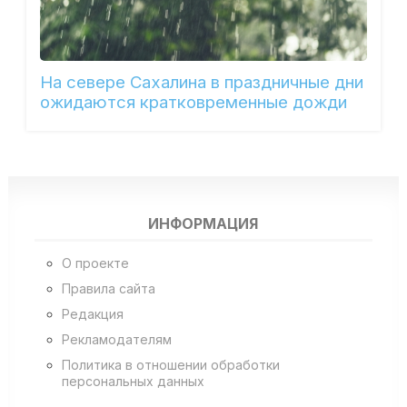
На севере Сахалина в праздничные дни
ожидаются кратковременные дожди
ИНФОРМАЦИЯ
О проекте
Правила сайта
Редакция
Рекламодателям
Политика в отношении обработки
персональных данных