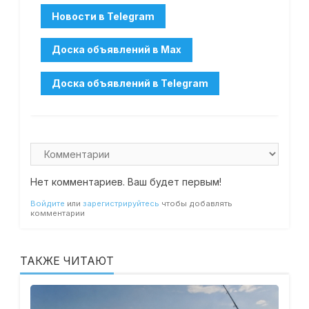
Нет комментариев. Ваш будет первым!
Войдите
или
зарегистрируйтесь
чтобы добавлять
комментарии
ТАКЖЕ ЧИТАЮТ