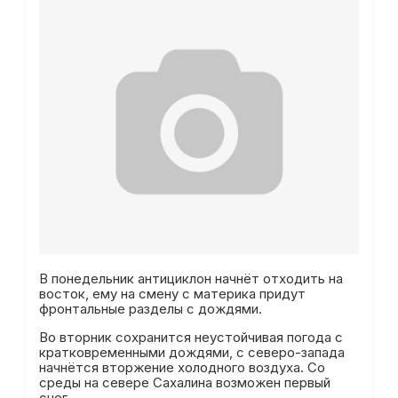
В понедельник антициклон начнёт отходить на
восток, ему на смену с материка придут
фронтальные разделы с дождями.
Во вторник сохранится неустойчивая погода с
кратковременными дождями, с северо-запада
начнётся вторжение холодного воздуха. Со
среды на севере Сахалина возможен первый
снег.