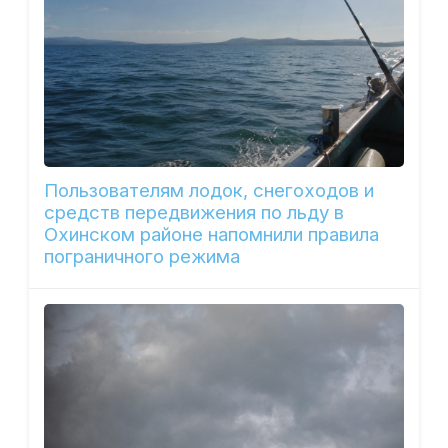
Пользователям лодок, снегоходов и
средств передвижения по льду в
Охинском районе напомнили правила
пограничного режима