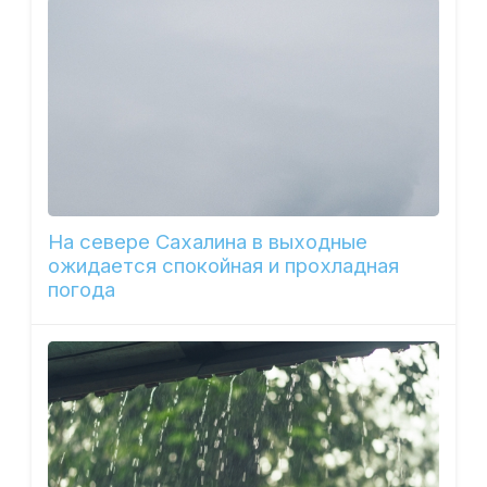
На севере Сахалина в выходные
ожидается спокойная и прохладная
погода